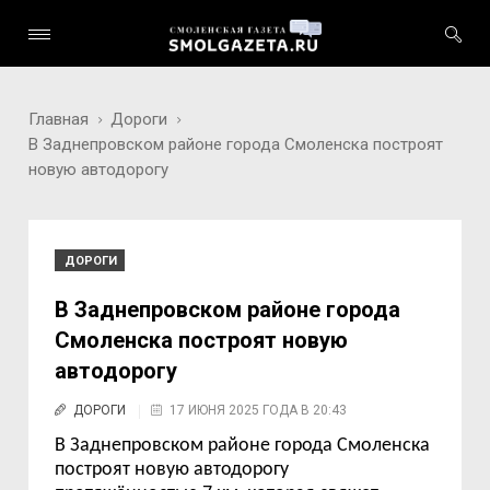
Главная
Дороги
В Заднепровском районе города Смоленска построят
новую автодорогу
ДОРОГИ
В Заднепровском районе города
Смоленска построят новую
автодорогу
ДОРОГИ
17 ИЮНЯ 2025 ГОДА В 20:43
В
Заднепровском районе города Смоленска
построят новую автодорогу