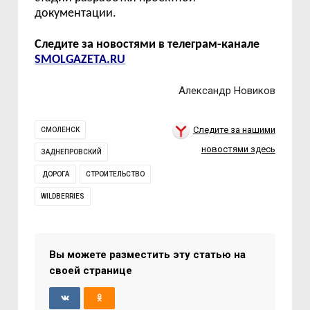
документации.
Следите за новостями в телеграм-канале
SMOLGAZETA.RU
Александр Новиков
Следите за нашими
СМОЛЕНСК
новостями здесь
ЗАДНЕПРОВСКИЙ
ДОРОГА
СТРОИТЕЛЬСТВО
WILDBERRIES
Вы можете разместить эту статью на
своей странице