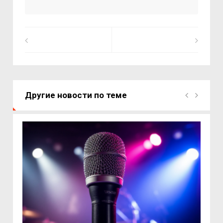
Другие новости по теме