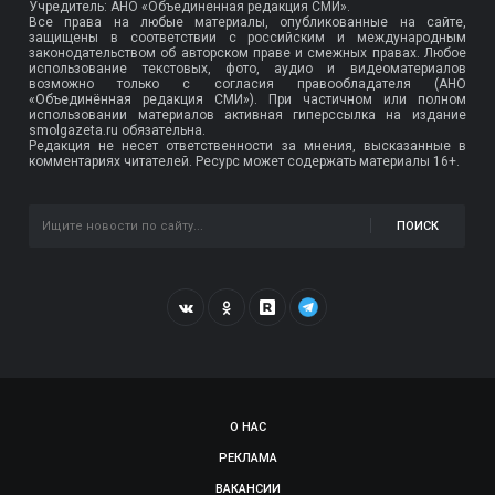
Учредитель: АНО «Объединенная редакция СМИ».
Все права на любые материалы, опубликованные на сайте,
защищены в соответствии с российским и международным
законодательством об авторском праве и смежных правах. Любое
использование текстовых, фото, аудио и видеоматериалов
возможно только с согласия правообладателя (АНО
«Объединённая редакция СМИ»). При частичном или полном
использовании материалов активная гиперссылка на издание
smolgazeta.ru обязательна.
Редакция не несет ответственности за мнения, высказанные в
комментариях читателей. Ресурс может содержать материалы 16+.
ПОИСК
О НАС
РЕКЛАМА
ВАКАНСИИ