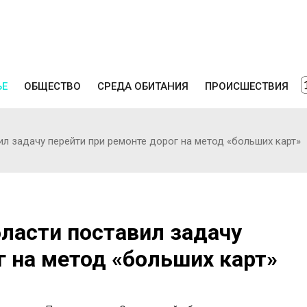
ЬЕ
ОБЩЕСТВО
СРЕДА ОБИТАНИЯ
ПРОИСШЕСТВИЯ
л задачу перейти при ремонте дорог на метод «больших карт»
ласти поставил задачу
г на метод «больших карт»