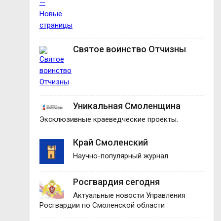
Святое воинство Отчизны
Уникальная Смоленщина
Эксклюзивные краеведческие проекты.
Край Смоленский
Научно-популярный журнал
Росгвардия сегодня
Актуальные новости Управления
Росгвардии по Смоленской области