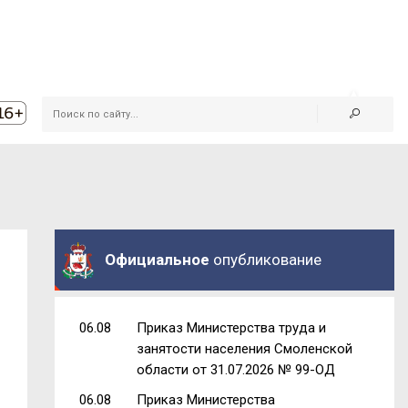
Официальное
опубликование
06.08
Приказ Министерства труда и
занятости населения Смоленской
области от 31.07.2026 № 99-ОД
06.08
Приказ Министерства