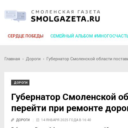
СЕРДЦЕ ПОБЕДЫ
СЕМЕЙНЫЙ АЛЬБОМ #МНОГОСЧАСТ
Главная
Дороги
Губернатор Смоленской области постави
ДОРОГИ
Губернатор Смоленской об
перейти при ремонте доро
ДОРОГИ
14 ЯНВАРЯ 2025 ГОДА В 16:40