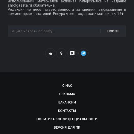
использовании материалов активная гиперссылка на издание
smolgazeta.ru обязательна.
Редакция не несет ответственности за мнения, высказанные в
комментариях читателей. Ресурс может содержать материалы 16+.
ПОИСК
О НАС
РЕКЛАМА
ВАКАНСИИ
КОНТАКТЫ
ПОЛИТИКА КОНФИДЕНЦИАЛЬНОСТИ
ВЕРСИЯ ДЛЯ ПК