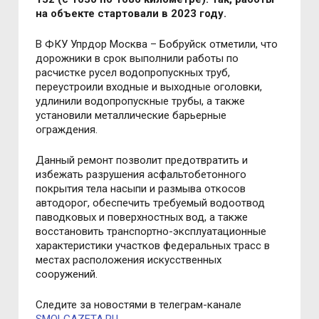
на объекте стартовали в 2023 году.
В ФКУ Упрдор Москва
–
Бобруйск отметили, что
дорожники в срок выполнили работы по
расчистке русел водопропускных труб,
переустроили входные и выходные оголовки,
удлинили водопропускные трубы, а также
установили металлические барьерные
ограждения.
Данный ремонт позволит предотвратить и
избежать разрушения асфальтобетонного
покрытия тела насыпи и размыва откосов
автодорог, обеспечить требуемый водоотвод
паводковых и поверхностных вод, а также
восстановить транспортно-эксплуатационные
характеристики участков федеральных трасс в
местах расположения искусственных
сооружений.
Следите за новостями в телеграм-канале