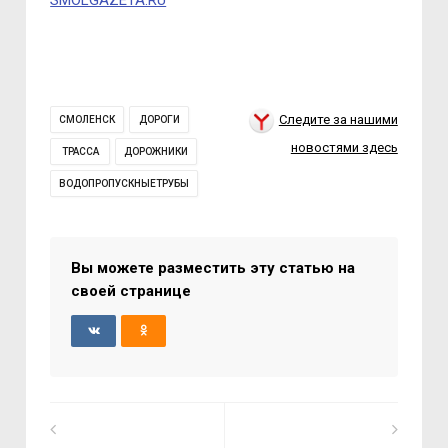
SMOLGAZETA.RU
Следите за нашими
СМОЛЕНСК
ДОРОГИ
новостями здесь
ТРАССА
ДОРОЖНИКИ
ВОДОПРОПУСКНЫЕТРУБЫ
Вы можете разместить эту статью на
своей странице