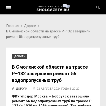
Главная
Дороги
В Смоленской области на трассе Р–132 завершили
ремонт 56 водопропускных труб
ДОРОГИ
В Смоленской области на трассе
Р–132 завершили ремонт 56
водопропускных труб
ДОРОГИ
22 АВГУСТА 2024 ГОДА В 20:20
ФКУ Упрдор Москва – Бобруйск завершило
ремонт 56 водопропускных труб на трассе Р–
132 (с 1030 по 1086 километре). Так, работы