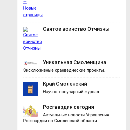
Святое воинство Отчизны
Уникальная Смоленщина
Эксклюзивные краеведческие проекты.
Край Смоленский
Научно-популярный журнал
Росгвардия сегодня
Актуальные новости Управления
Росгвардии по Смоленской области