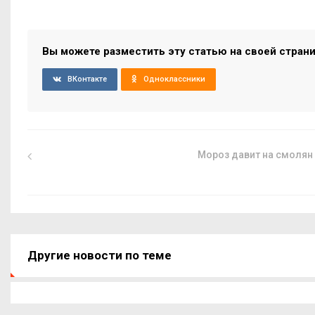
Вы можете разместить эту статью на своей стран
ВКонтакте
Одноклассники
Мороз давит на смолян
Другие новости по теме