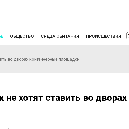
ЬЕ
ОБЩЕСТВО
СРЕДА ОБИТАНИЯ
ПРОИСШЕСТВИЯ
вить во дворах контейнерные площадки
 не хотят ставить во дворах