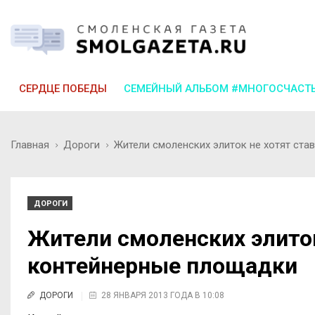
СЕРДЦЕ ПОБЕДЫ
СЕМЕЙНЫЙ АЛЬБОМ #МНОГОСЧАСТ
Главная
Дороги
Жители смоленских элиток не хотят ста
ДОРОГИ
Жители смоленских элиток
контейнерные площадки
ДОРОГИ
28 ЯНВАРЯ 2013 ГОДА В 10:08