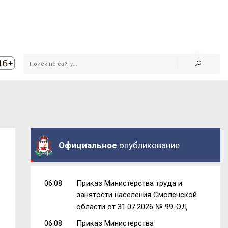
Официальное
опубликование
06.08
Приказ Министерства труда и
занятости населения Смоленской
области от 31.07.2026 № 99-ОД
06.08
Приказ Министерства