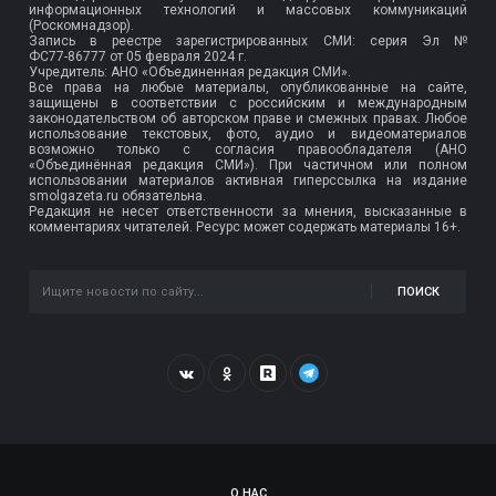
информационных технологий и массовых коммуникаций
(Роскомнадзор).
Запись в реестре зарегистрированных СМИ: серия Эл №
ФС77-86777
от 05 февраля 2024 г.
Учредитель: АНО «Объединенная редакция СМИ».
Все права на любые материалы, опубликованные на сайте,
защищены в соответствии с российским и международным
законодательством об авторском праве и смежных правах. Любое
использование текстовых, фото, аудио и видеоматериалов
возможно только с согласия правообладателя (АНО
«Объединённая редакция СМИ»). При частичном или полном
использовании материалов активная гиперссылка на издание
smolgazeta.ru обязательна.
Редакция не несет ответственности за мнения, высказанные в
комментариях читателей. Ресурс может содержать материалы 16+.
ПОИСК
О НАС