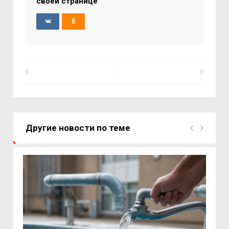
своей странице
Другие новости по теме