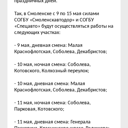
праздничных дней.
Так, в Смоленске с 9 по 15 мая силами
СОГБУ
«Смоленскавтодор» и СОГБУ
«Спецавто» будут осуществляться работы на
следующих участках:
- 9 мая, дневная смена: Малая
Краснофлотская, Соболева, Декабристов;
- 10 мая, ночная смена: Соболева,
Котовского, Колхозный переулок;
- 10 мая, дневная смена: Малая
Краснофлотская, Соболева, Декабристов;
- 11 мая, ночная смена: Соболева,
Парковая, Котовского;
- 11 мая, дневная смена: Генерала