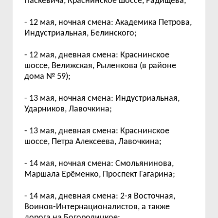
Паскевича, Краснинское шоссе, Радищева;
- 12 мая, ночная смена: Академика Петрова,
Индустриальная, Белинского;
- 12 мая, дневная смена: Краснинское
шоссе, Велижская, Рыленкова (в районе
дома № 59);
- 13 мая, ночная смена: Индустриальная,
Ударников, Лавочкина;
- 13 мая, дневная смена: Краснинское
шоссе, Петра Алексеева, Лавочкина;
- 14 мая, ночная смена: Смольянинова,
Маршала Ерёменко, Проспект Гагарина;
- 14 мая, дневная смена: 2-я Восточная,
Воинов-Интернационалистов, а также
дорога на Богородицкое;