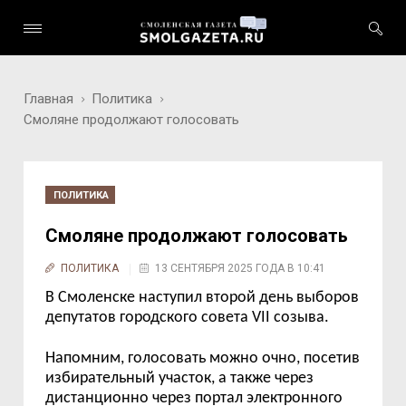
Главная
Политика
Смоляне продолжают голосовать
ПОЛИТИКА
Смоляне продолжают голосовать
ПОЛИТИКА
13 СЕНТЯБРЯ 2025 ГОДА В 10:41
В Смоленске наступил второй день выборов
депутатов городского совета
VII
созыва.
Напомним, голосовать можно очно, посетив
избирательный участок, а также через
дистанционно через портал электронного