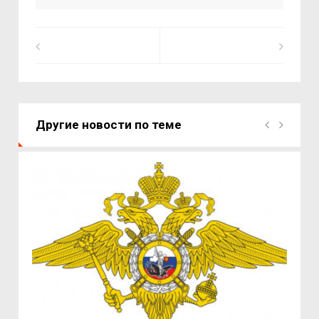
Другие новости по теме