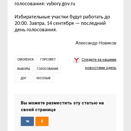
голосования: vybory.gov.ru
Избирательные участки будут работать до
20:
00.
Завтра, 14 сентября — последний
день голосования.
Александр Новиков
Следите за нашими
СМОЛЕНСК
ГОРСОВЕТ
новостями здесь
ВЫБОРЫ
ГОЛОСОВАНИЕ
ДЭГ
VIIСОЗЫВ
Вы можете разместить эту статью на
своей странице