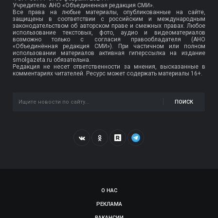
Учредитель: АНО «Объединенная редакция СМИ».
Все права на любые материалы, опубликованные на сайте,
защищены в соответствии с российским и международным
законодательством об авторском праве и смежных правах. Любое
использование текстовых, фото, аудио и видеоматериалов
возможно только с согласия правообладателя (АНО
«Объединённая редакция СМИ»). При частичном или полном
использовании материалов активная гиперссылка на издание
smolgazeta.ru обязательна.
Редакция не несет ответственности за мнения, высказанные в
комментариях читателей. Ресурс может содержать материалы 16+.
ПОИСК
О НАС
РЕКЛАМА
ВАКАНСИИ