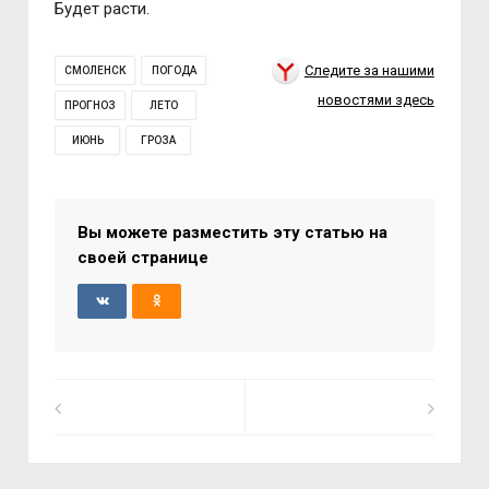
Будет расти.
Следите за нашими
СМОЛЕНСК
ПОГОДА
новостями здесь
ПРОГНОЗ
ЛЕТО
ИЮНЬ
ГРОЗА
Вы можете разместить эту статью на
своей странице