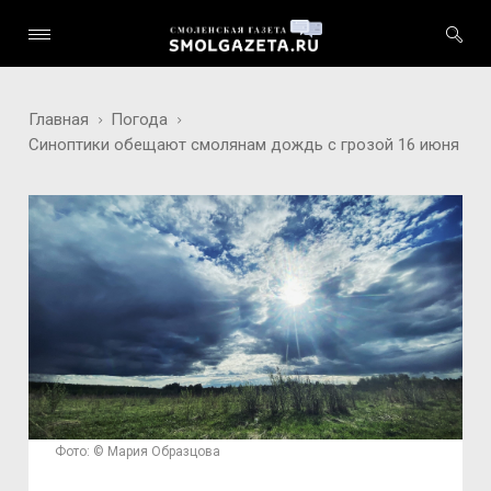
Главная
Погода
Синоптики обещают смолянам дождь с грозой 16 июня
Фото: © Мария Образцова