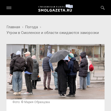
Главная
Погода
Утром в Смоленске и области ожидаются заморозки
Фото: © Мария Образцова