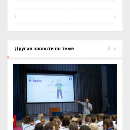
Другие новости по теме