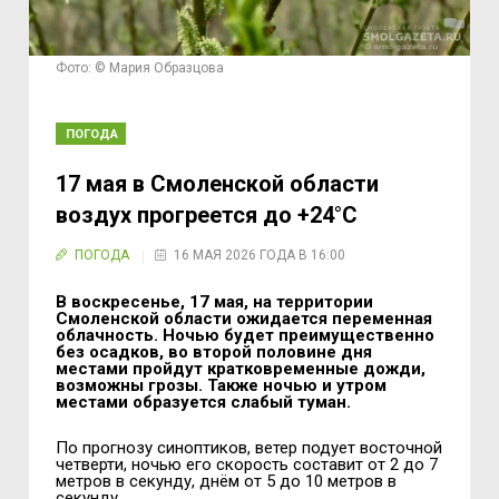
Фото: © Мария Образцова
ПОГОДА
17 мая в Смоленской области
воздух прогреется до +24°С
ПОГОДА
16 МАЯ 2026 ГОДА В 16:00
В воскресенье, 17 мая, на территории
Смоленской области ожидается переменная
облачность. Ночью будет преимущественно
без осадков, во второй половине дня
местами пройдут кратковременные дожди,
возможны грозы. Также ночью и утром
местами образуется слабый туман.
По прогнозу синоптиков, ветер подует восточной
четверти, ночью его скорость составит от 2 до 7
метров в секунду, днём от 5 до 10 метров в
секунду.