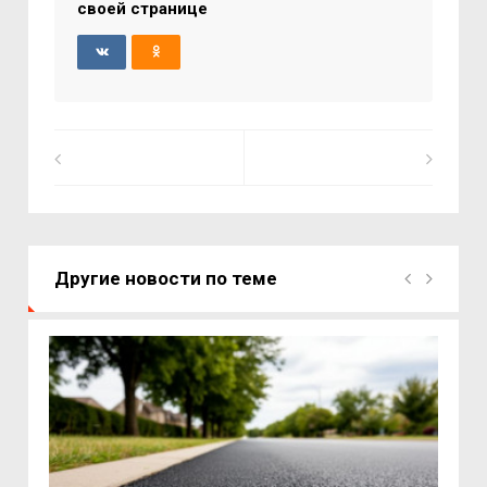
своей странице
Другие новости по теме