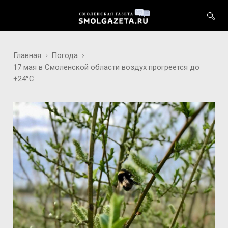
Главная
Погода
17 мая в Смоленской области воздух прогреется до
+24°С