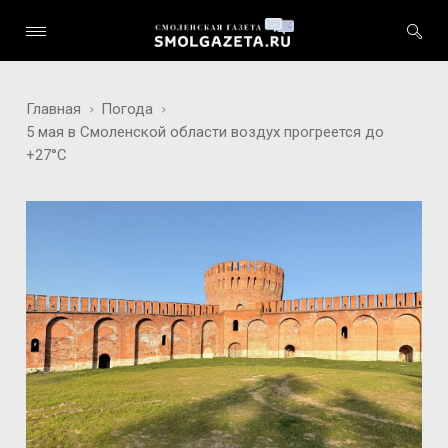
Главная
Погода
5 мая в Смоленской области воздух прогреется до
+27°С