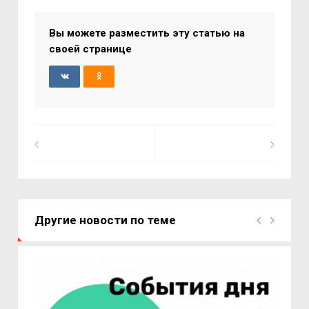
Вы можете разместить эту статью на
своей странице
Другие новости по теме