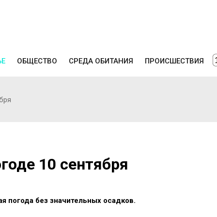
ЬЕ
ОБЩЕСТВО
СРЕДА ОБИТАНИЯ
ПРОИСШЕСТВИЯ
бря
годе 10 сентября
ая погода без значительных осадков.