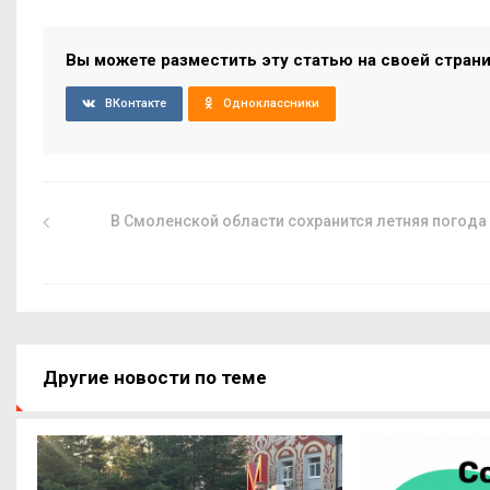
Вы можете разместить эту статью на своей стран
ВКонтакте
Одноклассники
В Смоленской области сохранится летняя погода
Другие новости по теме