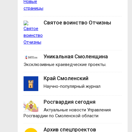
Святое воинство Отчизны
Уникальная Смоленщина
Эксклюзивные краеведческие проекты.
Край Смоленский
Научно-популярный журнал
Росгвардия сегодня
Актуальные новости Управления
Росгвардии по Смоленской области
Архив спецпроектов