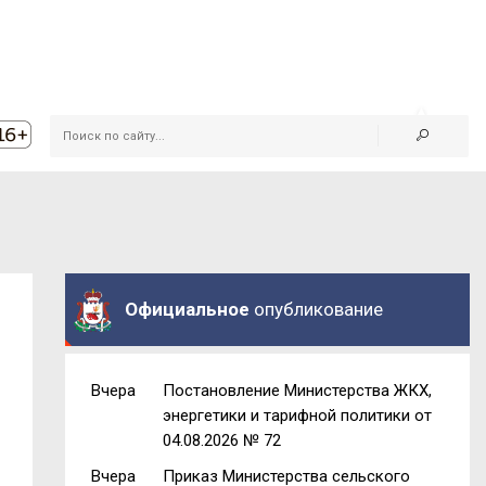
Официальное
опубликование
Вчера
Постановление Министерства ЖКХ,
энергетики и тарифной политики от
04.08.2026 № 72
Вчера
Приказ Министерства сельского