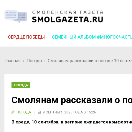
СЕРДЦЕ ПОБЕДЫ
СЕМЕЙНЫЙ АЛЬБОМ #МНОГОСЧАСТ
Главная
Погода
Смолянам рассказали о погоде 10 сентя
ПОГОДА
Смолянам рассказали о по
ПОГОДА
9 СЕНТЯБРЯ 2025 ГОДА В 15:26
В среду, 10 сентября, в регионе ожидается комфортн