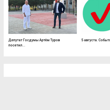
Депутат Госдумы Артём Туров
5 августа. Событ
посетил...