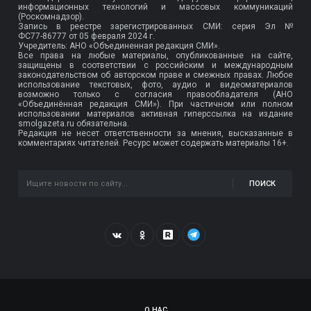
информационных технологий и массовых коммуникаций
(Роскомнадзор).
Запись в реестре зарегистрированных СМИ: серия Эл №
ФС77-86777
от 05 февраля 2024 г.
Учредитель: АНО «Объединенная редакция СМИ».
Все права на любые материалы, опубликованные на сайте,
защищены в соответствии с российским и международным
законодательством об авторском праве и смежных правах. Любое
использование текстовых, фото, аудио и видеоматериалов
возможно только с согласия правообладателя (АНО
«Объединённая редакция СМИ»). При частичном или полном
использовании материалов активная гиперссылка на издание
smolgazeta.ru обязательна.
Редакция не несет ответственности за мнения, высказанные в
комментариях читателей. Ресурс может содержать материалы 16+.
ПОИСК
О НАС