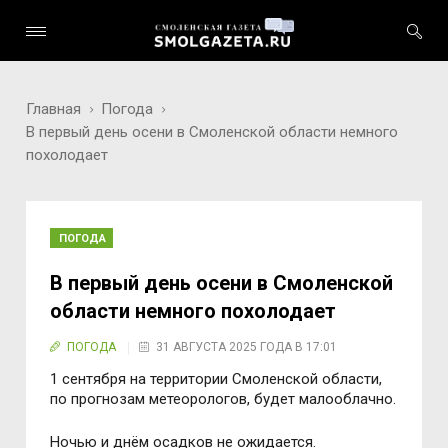
Главная
Погода
В первый день осени в Смоленской области немного
похолодает
ПОГОДА
В первый день осени в Смоленской
области немного похолодает
ПОГОДА
31 АВГУСТА 2025 ГОДА В 17:01
1 сентября на территории Смоленской области,
по прогнозам метеорологов, будет малооблачно.
Ночью и днём осадков не ожидается.