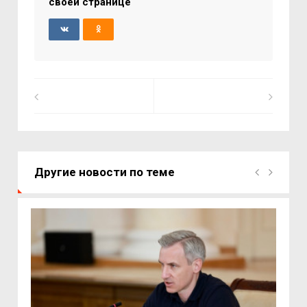
своей странице
Другие новости по теме