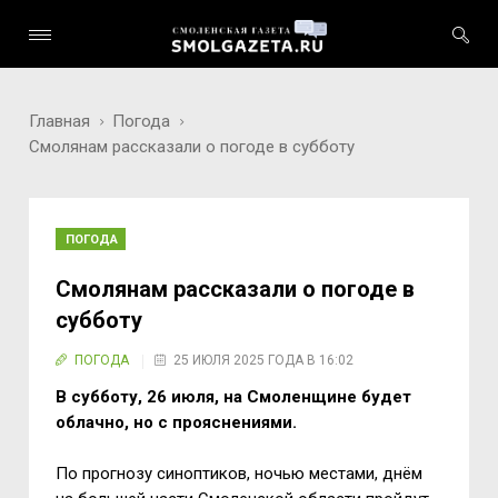
Главная
Погода
Смолянам рассказали о погоде в субботу
ПОГОДА
Смолянам рассказали о погоде в
субботу
ПОГОДА
25 ИЮЛЯ 2025 ГОДА В 16:02
В субботу, 26 июля, на Смоленщине будет
облачно, но с прояснениями.
По прогнозу синоптиков, ночью местами, днём