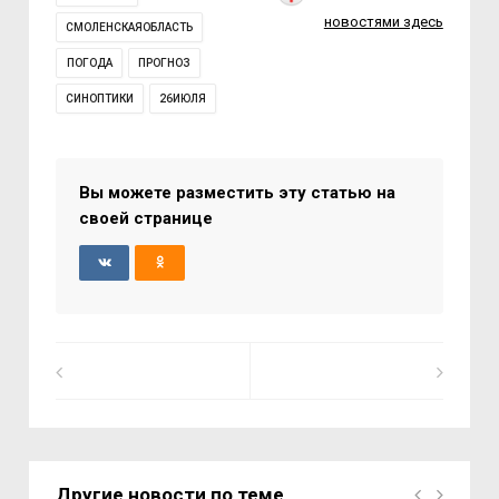
новостями здесь
СМОЛЕНСКАЯОБЛАСТЬ
ПОГОДА
ПРОГНОЗ
СИНОПТИКИ
26ИЮЛЯ
Вы можете разместить эту статью на
своей странице
Другие новости по теме