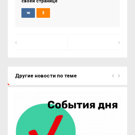
своей странице
Другие новости по теме