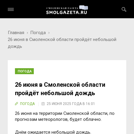
Главная
Погода
26 июня в Смоленской области пройдёт небольшой
дождь
ПОГОДА
26 июня в Смоленской области
пройдёт небольшой дождь
ПОГОДА
25 ИЮНЯ 2025 ГОДА В 16:01
26 июня на территории Смоленской области, по
прогнозам метеорологов, будет облачно.
Днём ожидается небольшой дождь.