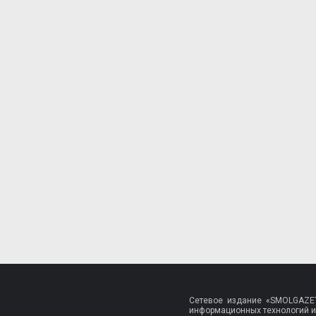
Сетевое издание «SMOLGAZET
информационных технологий и