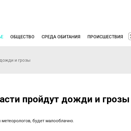
ЬЕ
ОБЩЕСТВО
СРЕДА ОБИТАНИЯ
ПРОИСШЕСТВИЯ
 дожди и грозы
асти пройдут дожди и грозы
м метеорологов, будет малооблачно.