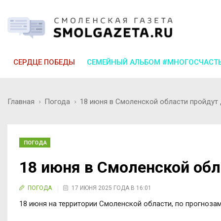
СЕРДЦЕ ПОБЕДЫ
СЕМЕЙНЫЙ АЛЬБОМ #МНОГОСЧАСТ
Главная
Погода
18 июня в Смоленской области пройдут
ПОГОДА
18 июня в Смоленской обл
ПОГОДА
17 ИЮНЯ 2025 ГОДА В 16:01
18 июня на территории Смоленской области, по прогноза