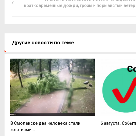
кратковременные дожди, грозы и порывистый ветер
Другие новости по теме
В Смоленске два человека стали
6 августа. Событ
жертвами...