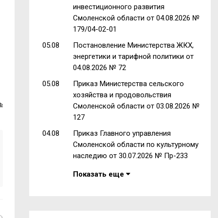
инвестиционного развития
Смоленской области от 04.08.2026 №
179/04-02-01
05.08
Постановление Министерства ЖКХ,
энергетики и тарифной политики от
04.08.2026 № 72
05.08
Приказ Министерства сельского
хозяйства и продовольствия
ь
Смоленской области от 03.08.2026 №
127
04.08
Приказ Главного управления
Смоленской области по культурному
наследию от 30.07.2026 № Пр-233
Показать еще