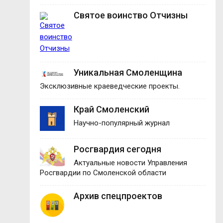
Святое воинство Отчизны
Уникальная Смоленщина
Эксклюзивные краеведческие проекты.
Край Смоленский
Научно-популярный журнал
Росгвардия сегодня
Актуальные новости Управления
Росгвардии по Смоленской области
Архив спецпроектов