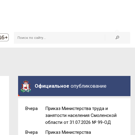
Официальное
опубликование
Вчера
Приказ Министерства труда и
занятости населения Смоленской
области от 31.07.2026 № 99-ОД
Вчера
Приказ Министерства