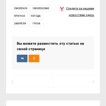
Следите за нашими
СМОЛЕНСК
СМОЛЕНСКАЯ
новостями здесь
ПРОГНОЗ
ПОГОДА
24АПРЕЛЯ
ГРОЗА
Вы можете разместить эту статью на
своей странице