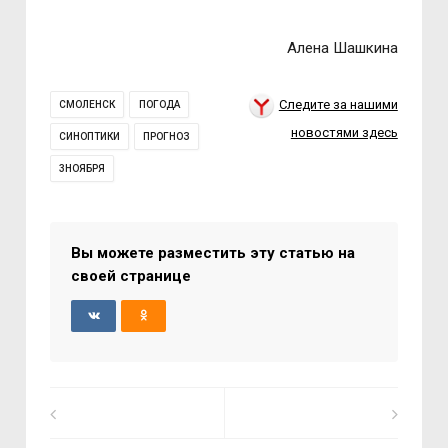
Алена Шашкина
Следите за нашими
СМОЛЕНСК
ПОГОДА
новостями здесь
СИНОПТИКИ
ПРОГНОЗ
3НОЯБРЯ
Вы можете разместить эту статью на
своей странице