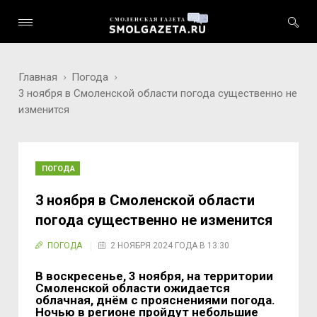
Главная
Погода
3 ноября в Смоленской области погода существенно не
изменится
ПОГОДА
3 ноября в Смоленской области
погода существенно не изменится
ПОГОДА
2 НОЯБРЯ 2024 ГОДА В 13:30
В воскресенье, 3 ноября, на территории
Смоленской области ожидается
облачная, днём с прояснениями погода.
Ночью в регионе пройдут небольшие