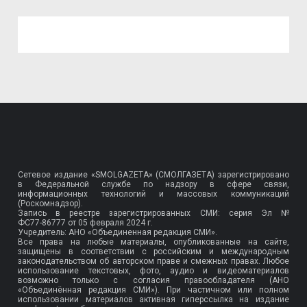
Сетевое издание «SMOLGAZETA» (СМОЛГАЗЕТА) зарегистрировано
в Федеральной службе по надзору в сфере связи,
информационных технологий и массовых коммуникаций
(Роскомнадзор).
Запись в реестре зарегистрированных СМИ: серия Эл №
ФС77-86777
от 05 февраля 2024 г.
Учредитель: АНО «Объединенная редакция СМИ».
Все права на любые материалы, опубликованные на сайте,
защищены в соответствии с российским и международным
законодательством об авторском праве и смежных правах. Любое
использование текстовых, фото, аудио и видеоматериалов
возможно только с согласия правообладателя (АНО
«Объединённая редакция СМИ»). При частичном или полном
использовании материалов активная гиперссылка на издание