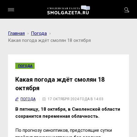
Главная
Погода
Какая погода ждёт смолян 18 октября
ПОГОДА
Какая погода ждёт смолян 18
октября
ПОГОДА
17 ОКТЯБРЯ 2024 ГОДА В 14:03
В пятницу, 18 октября, в Смоленской области
сохранится переменная облачность.
По прогнозу синоптиков, предстоящие сутки