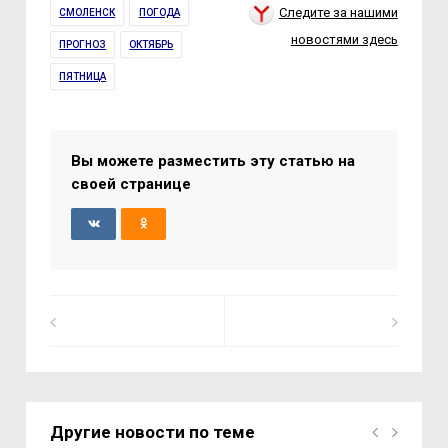
Следите за нашими
СМОЛЕНСК
ПОГОДА
новостями здесь
ПРОГНОЗ
ОКТЯБРЬ
ПЯТНИЦА
Вы можете разместить эту статью на
своей странице
Другие новости по теме