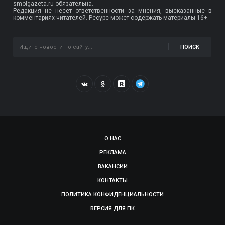
smolgazeta.ru обязательна.
Редакция не несет ответственности за мнения, высказанные в
комментариях читателей. Ресурс может содержать материалы 16+.
ПОИСК
О НАС
РЕКЛАМА
ВАКАНСИИ
КОНТАКТЫ
ПОЛИТИКА КОНФИДЕНЦИАЛЬНОСТИ
ВЕРСИЯ ДЛЯ ПК