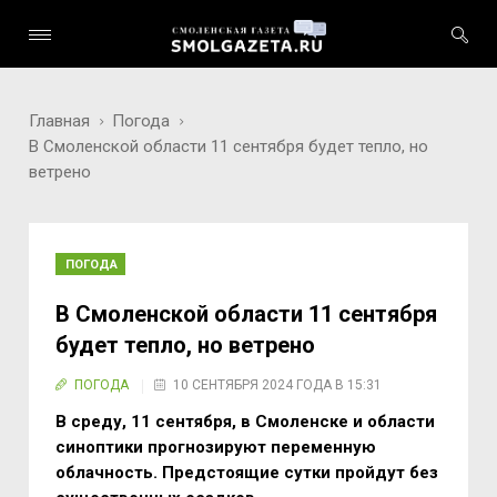
Главная
Погода
В Смоленской области 11 сентября будет тепло, но
ветрено
ПОГОДА
В Смоленской области 11 сентября
будет тепло, но ветрено
ПОГОДА
10 СЕНТЯБРЯ 2024 ГОДА В 15:31
В среду, 11 сентября, в Смоленске и области
синоптики прогнозируют п
еременную
облачность. Предстоящие сутки пройдут без