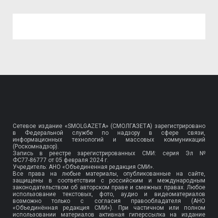
Сетевое издание «SMOLGAZETA» (СМОЛГАЗЕТА) зарегистрировано
в Федеральной службе по надзору в сфере связи,
информационных технологий и массовых коммуникаций
(Роскомнадзор).
Запись в реестре зарегистрированных СМИ: серия Эл №
ФС77-86777
от 05 февраля 2024 г.
Учредитель: АНО «Объединенная редакция СМИ».
Все права на любые материалы, опубликованные на сайте,
защищены в соответствии с российским и международным
законодательством об авторском праве и смежных правах. Любое
использование текстовых, фото, аудио и видеоматериалов
возможно только с согласия правообладателя (АНО
«Объединённая редакция СМИ»). При частичном или полном
использовании материалов активная гиперссылка на издание