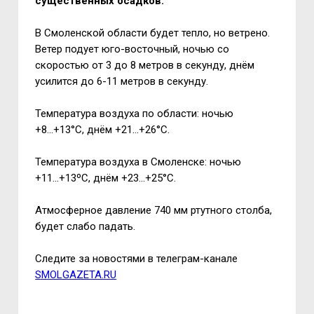
существенных осадков.
В Смоленской области будет тепло, но ветрено.
Ветер подует юго-восточный, ночью со
скоростью от 3 до 8 метров в секунду, днём
усилится до 6-11 метров в секунду.
Температура воздуха по области: ночью
+8...+13°С, днём +21...+26°С.
Температура воздуха в Смоленске: ночью
+11...+13ºС, днём +23...+25°С.
Атмосферное давление 740 мм ртутного столба,
будет слабо падать.
Следите за новостями в телеграм-канале
SMOLGAZETA.RU