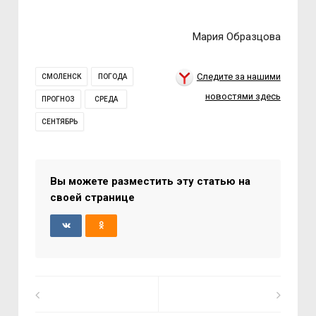
Мария Образцова
Следите за нашими
СМОЛЕНСК
ПОГОДА
новостями здесь
ПРОГНОЗ
СРЕДА
СЕНТЯБРЬ
Вы можете разместить эту статью на
своей странице