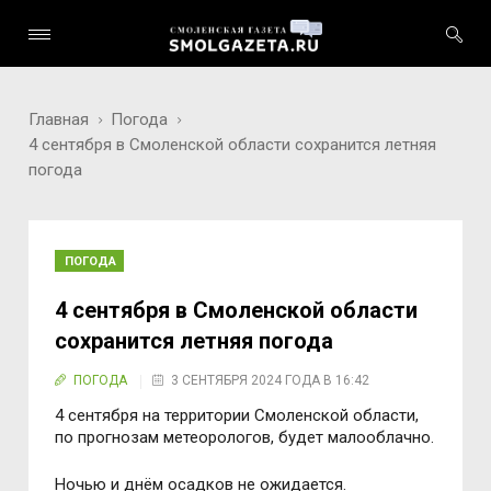
Главная
Погода
4 сентября в Смоленской области сохранится летняя
погода
ПОГОДА
4 сентября в Смоленской области
сохранится летняя погода
ПОГОДА
3 СЕНТЯБРЯ 2024 ГОДА В 16:42
4 сентября на территории Смоленской области,
по прогнозам метеорологов, будет малооблачно.
Ночью и днём осадков не ожидается.