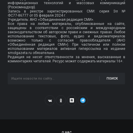
информационных технологий и массовых коммуникаций
(Роскомнадзор).
Запись в реестре зарегистрированных СМИ: серия Эл №
ФС77-86777
от 05 февраля 2024 г.
Учредитель: АНО «Объединенная редакция СМИ».
Все права на любые материалы, опубликованные на сайте,
защищены в соответствии с российским и международным
законодательством об авторском праве и смежных правах. Любое
использование текстовых, фото, аудио и видеоматериалов
возможно только с согласия правообладателя (АНО
«Объединённая редакция СМИ»). При частичном или полном
использовании материалов активная гиперссылка на издание
smolgazeta.ru обязательна.
Редакция не несет ответственности за мнения, высказанные в
комментариях читателей. Ресурс может содержать материалы 16+.
ПОИСК
О НАС