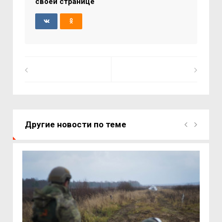
своей странице
Другие новости по теме