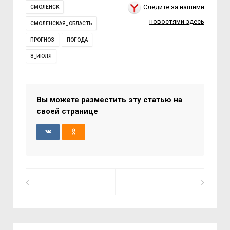
Следите за нашими
СМОЛЕНСК
новостями здесь
СМОЛЕНСКАЯ_ОБЛАСТЬ
ПРОГНОЗ
ПОГОДА
8_ИЮЛЯ
Вы можете разместить эту статью на
своей странице