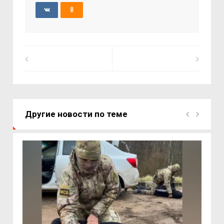
Другие новости по теме