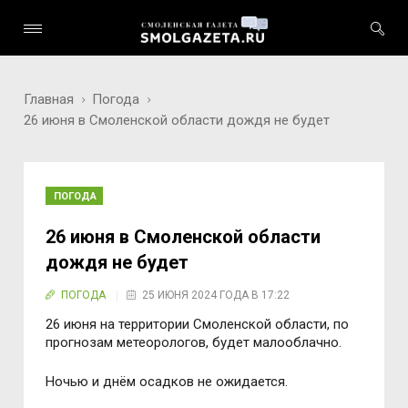
Главная
Погода
26 июня в Смоленской области дождя не будет
ПОГОДА
26 июня в Смоленской области
дождя не будет
ПОГОДА
25 ИЮНЯ 2024 ГОДА В 17:22
26 июня на территории Смоленской области, по
прогнозам метеорологов, будет малооблачно.
Ночью и днём осадков не ожидается.