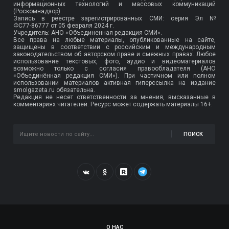
информационных технологий и массовых коммуникаций
(Роскомнадзор).
Запись в реестре зарегистрированных СМИ: серия Эл №
ФС77-86777
от 05 февраля 2024 г.
Учредитель: АНО «Объединенная редакция СМИ».
Все права на любые материалы, опубликованные на сайте,
защищены в соответствии с российским и международным
законодательством об авторском праве и смежных правах. Любое
использование текстовых, фото, аудио и видеоматериалов
возможно только с согласия правообладателя (АНО
«Объединённая редакция СМИ»). При частичном или полном
использовании материалов активная гиперссылка на издание
smolgazeta.ru обязательна.
Редакция не несет ответственности за мнения, высказанные в
комментариях читателей. Ресурс может содержать материалы 16+.
ПОИСК
О НАС