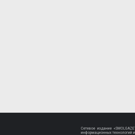
Сетевое издание «SMOLGAZET
информационных технологий и