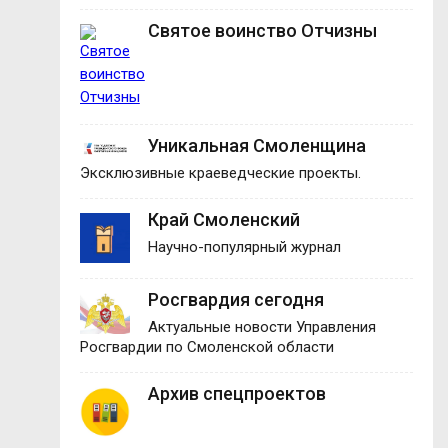
Святое воинство Отчизны
Уникальная Смоленщина
Эксклюзивные краеведческие проекты.
Край Смоленский
Научно-популярный журнал
Росгвардия сегодня
Актуальные новости Управления
Росгвардии по Смоленской области
Архив спецпроектов