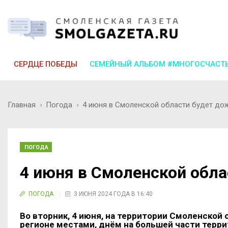
СЕРДЦЕ ПОБЕДЫ
СЕМЕЙНЫЙ АЛЬБОМ #МНОГОСЧАСТ
Главная
Погода
4 июня в Смоленской области будет до
ПОГОДА
4 июня в Смоленской обл
ПОГОДА
3 ИЮНЯ 2024 ГОДА В 16:40
Во вторник, 4 июня, на территории Смоленской
регионе местами, днём на большей части терр