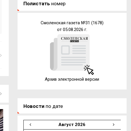
Полистать
номер
Смоленская газета №31 (1678)
от 05.08.2026 г.
Архив электронной версии
Новости
по дате
Август 2026