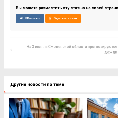
Вы можете разместить эту статью на своей стран
ВКонтакте
Одноклассники
На 3 июня в Смоленской области прогнозируются
дожди
Другие новости по теме