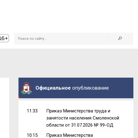
Официальное
опубликование
11:33
Приказ Министерства труда и
занятости населения Смоленской
области от 31.07.2026 № 99-ОД
10:15
Приказ Министерства