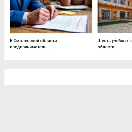
В Смоленской области
Шесть учебных 
предприниматель...
области...