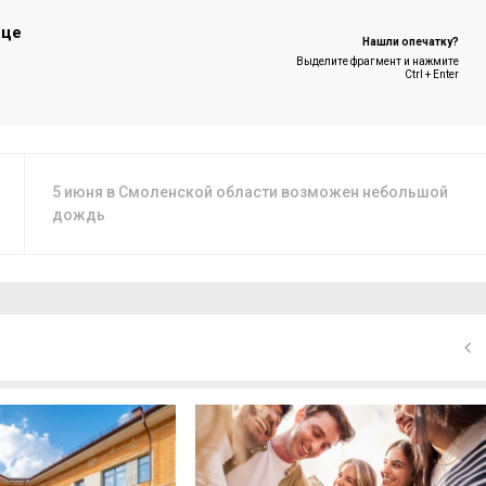
ице
Нашли опечатку?
Выделите фрагмент и нажмите
Ctrl + Enter
5 июня в Смоленской области возможен небольшой
дождь