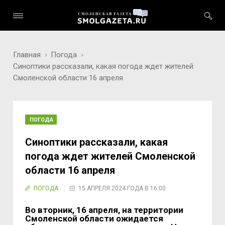
Главная
Погода
Синоптики рассказали, какая погода ждет жителей
Смоленской области 16 апреля
ПОГОДА
Синоптики рассказали, какая
погода ждет жителей Смоленской
области 16 апреля
ПОГОДА
15 АПРЕЛЯ 2024 ГОДА В 16:00
Во вторник, 16 апреля, на территории
Смоленской области ожидается