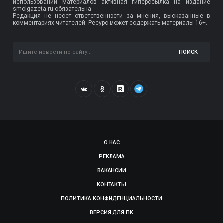
использовании материалов активная гиперссылка на издание
smolgazeta.ru обязательна.
Редакция не несет ответственности за мнения, высказанные в
комментариях читателей. Ресурс может содержать материалы 16+.
ПОИСК
О НАС
РЕКЛАМА
ВАКАНСИИ
КОНТАКТЫ
ПОЛИТИКА КОНФИДЕНЦИАЛЬНОСТИ
ВЕРСИЯ ДЛЯ ПК