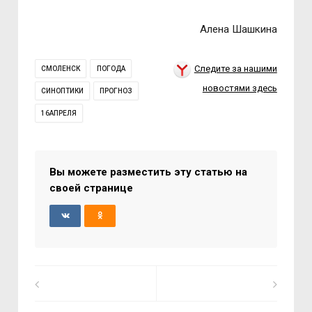
Алена Шашкина
Следите за нашими
СМОЛЕНСК
ПОГОДА
новостями здесь
СИНОПТИКИ
ПРОГНОЗ
16АПРЕЛЯ
Вы можете разместить эту статью на
своей странице