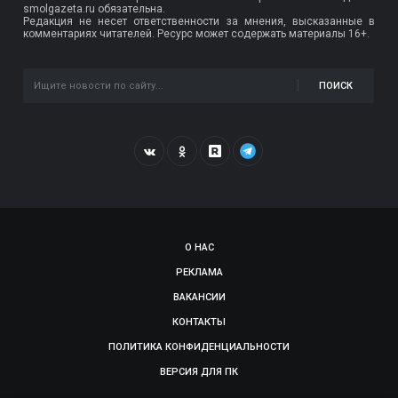
smolgazeta.ru обязательна.
Редакция не несет ответственности за мнения, высказанные в
комментариях читателей. Ресурс может содержать материалы 16+.
ПОИСК
О НАС
РЕКЛАМА
ВАКАНСИИ
КОНТАКТЫ
ПОЛИТИКА КОНФИДЕНЦИАЛЬНОСТИ
ВЕРСИЯ ДЛЯ ПК