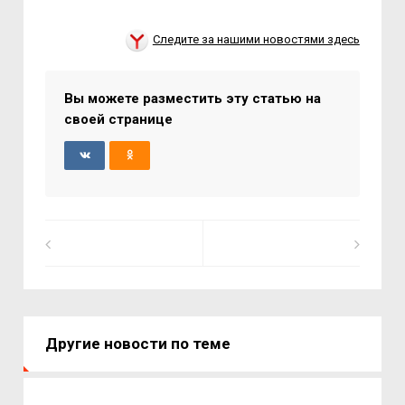
Следите за нашими новостями здесь
Вы можете разместить эту статью на
своей странице
Другие новости по теме