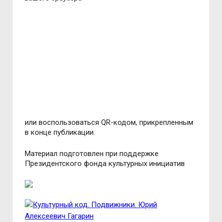
или воспользоваться QR-кодом, прикрепленным
в конце публикации.
Материал подготовлен при поддержке
Президентского фонда культурных инициатив