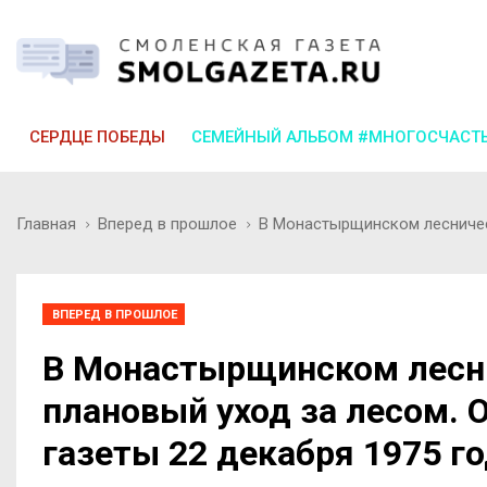
СЕРДЦЕ ПОБЕДЫ
СЕМЕЙНЫЙ АЛЬБОМ #МНОГОСЧАСТ
Главная
Вперед в прошлое
В Монастырщинском лесничест
ВПЕРЕД В ПРОШЛОЕ
В Монастырщинском лесн
плановый уход за лесом. 
газеты 22 декабря 1975 г