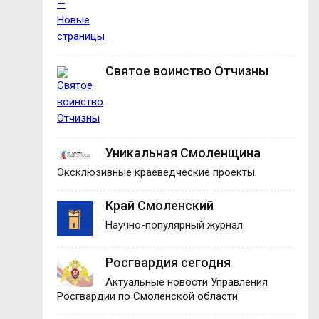
Святое воинство Отчизны
Уникальная Смоленщина
Эксклюзивные краеведческие проекты.
Край Смоленский
Научно-популярный журнал
Росгвардия сегодня
Актуальные новости Управления
Росгвардии по Смоленской области