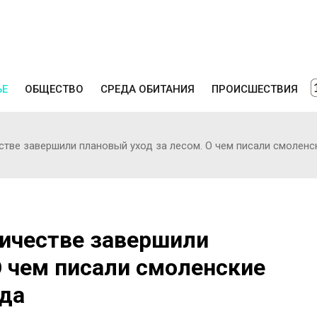
ЬЕ
ОБЩЕСТВО
СРЕДА ОБИТАНИЯ
ПРОИСШЕСТВИЯ
ве завершили плановый уход за лесом. О чем писали смоленск
ичестве завершили
О чем писали смоленские
ода