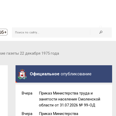
ие газеты 22 декабря 1975 года
Официальное
опубликование
Вчера
Приказ Министерства труда и
занятости населения Смоленской
области от 31.07.2026 № 99-ОД
Вчера
Приказ Министерства