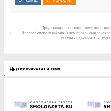
ВКонтакте
Одноклассники
Предсъездовская вахта животноводов
Дорогобужского района. О чем писали смоленские
газеты 21 декабря 1975 года
Другие новости по теме