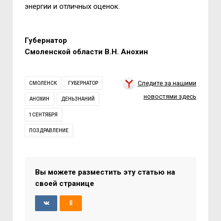
энергии и отличных оценок.
Губернатор
Смоленской области В.Н. Анохин
Следите за нашими
СМОЛЕНСК
ГУБЕРНАТОР
новостями здесь
АНОХИН
ДЕНЬЗНАНИЙ
1СЕНТЯБРЯ
ПОЗДРАВЛЕНИЕ
Вы можете разместить эту статью на
своей странице