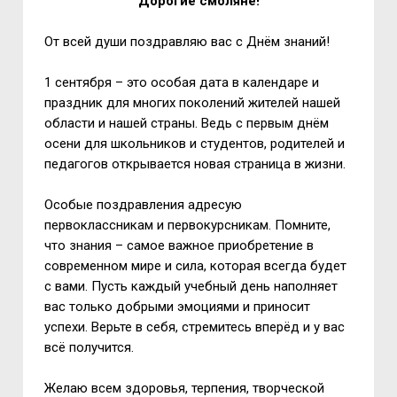
Дорогие смоляне!
От всей души поздравляю вас с Днём знаний!
1 сентября – это особая дата в календаре и
праздник для многих поколений жителей нашей
области и нашей страны. Ведь с первым днём
осени для школьников и студентов, родителей и
педагогов открывается новая страница в жизни.
Особые поздравления адресую
первоклассникам и первокурсникам. Помните,
что знания – самое важное приобретение в
современном мире и сила, которая всегда будет
с вами. Пусть каждый учебный день наполняет
вас только добрыми эмоциями и приносит
успехи. Верьте в себя, стремитесь вперёд и у вас
всё получится.
Желаю всем здоровья, терпения, творческой