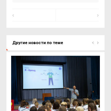
Другие новости по теме