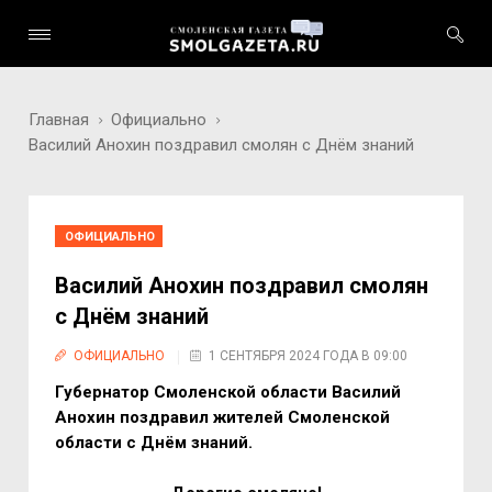
Главная
Официально
Василий Анохин поздравил смолян с Днём знаний
ОФИЦИАЛЬНО
Василий Анохин поздравил смолян
с Днём знаний
ОФИЦИАЛЬНО
1 СЕНТЯБРЯ 2024 ГОДА В 09:00
Губернатор Смоленской области Василий
Анохин поздравил жителей Смоленской
области с Днём знаний.