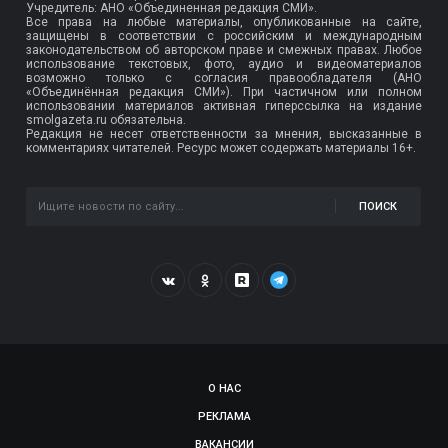
Учредитель: АНО «Объединенная редакция СМИ».
Все права на любые материалы, опубликованные на сайте,
защищены в соответствии с российским и международным
законодательством об авторском праве и смежных правах. Любое
использование текстовых, фото, аудио и видеоматериалов
возможно только с согласия правообладателя (АНО
«Объединённая редакция СМИ»). При частичном или полном
использовании материалов активная гиперссылка на издание
smolgazeta.ru обязательна.
Редакция не несет ответственности за мнения, высказанные в
комментариях читателей. Ресурс может содержать материалы 16+.
ПОИСК
О НАС
РЕКЛАМА
ВАКАНСИИ