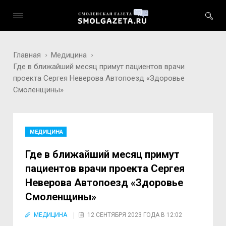
Главная
Медицина
Где в ближайший месяц примут пациентов врачи
проекта Сергея Неверова Автопоезд «Здоровье
Смоленщины»
МЕДИЦИНА
Где в ближайший месяц примут
пациентов врачи проекта Сергея
Неверова Автопоезд «Здоровье
Смоленщины»
МЕДИЦИНА
12 СЕНТЯБРЯ 2023 ГОДА В 12:02