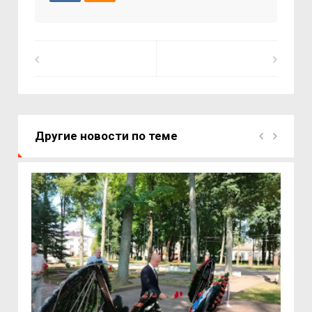
Другие новости по теме