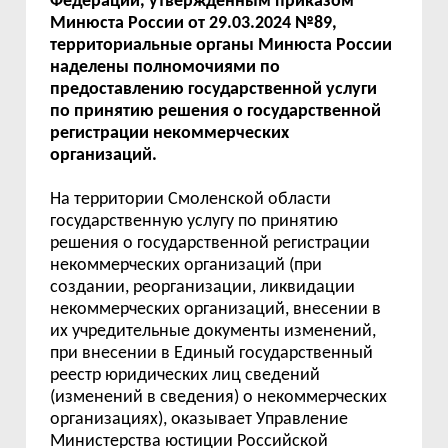
Федерации, утверждённым приказом
Минюста России от 29.03.2024 №89,
территориальные органы Минюста России
наделены полномочиями по
предоставлению государственной услуги
по принятию решения о государственной
регистрации некоммерческих
организаций.
На территории Смоленской области
государственную услугу по принятию
решения о государственной регистрации
некоммерческих организаций (при
создании, реорганизации, ликвидации
некоммерческих организаций, внесении в
их учредительные документы изменений,
при внесении в Единый государственный
реестр юридических лиц сведений
(изменений в сведения) о некоммерческих
организациях), оказывает Управление
Министерства юстиции Российской