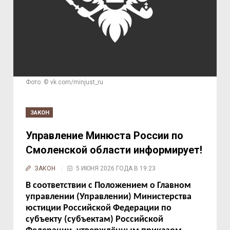
Фото: © vk.com/minjust_ru
ЗАКОН
Управление Минюста России по
Смоленской области информирует!
ЗАКОН
5 ИЮНЯ 2026 ГОДА В 19:23
В соответствии с Положением о Главном
управлении (Управлении) Министерства
юстиции Российской Федерации по
субъекту (субъектам) Российской