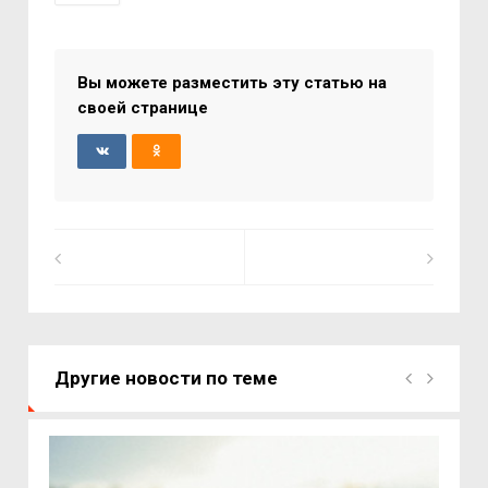
Вы можете разместить эту статью на
своей странице
Другие новости по теме