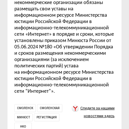
некоммерческие организации обязаны
размещать свои уставы на
информационном ресурсе Министерства
юстиции Российской Федерации в
информационно-телекоммуникационной
сети «Интернет» в порядке и сроки, которые
установлены приказом Минюста России от
05.06.2024 №180 «Об утверждении Порядка
и сроков размещения некоммерческими
организациями (за исключением
политических партий) устава
на информационном ресурсе Министерства
юстиции Российской Федерации в
информационно-телекоммуникационной
сети
“
Интернет
”
».
Следите за нашими
СМОЛЕНСК
СМОЛЕНСКАЯ
новостями здесь
МИНЮСТ
РЕГИСТРАЦИЯ
НКО