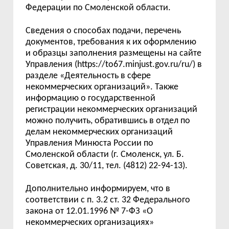
Федерации по Смоленской области.
Сведения о способах подачи, перечень
документов, требования к их оформлению
и образцы заполнения размещены на сайте
Управления (https://to67.minjust.gov.ru/ru/) в
разделе «Деятельность в сфере
некоммерческих организаций». Также
информацию о государственной
регистрации некоммерческих организаций
можно получить, обратившись в отдел по
делам некоммерческих организаций
Управления Минюста России по
Смоленской области (г. Смоленск, ул. Б.
Советская, д. 30/11, тел. (4812) 22-94-13).
Дополнительно информируем, что в
соответствии с п. 3.2 ст. 32 Федерального
закона от 12.01.1996 № 7-ФЗ «О
некоммерческих организациях»