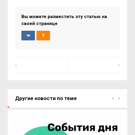
Вы можете разместить эту статью на
своей странице
Другие новости по теме