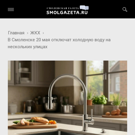
Главная
ЖКХ
В Смоленске 20 мая отключат холодную воду на
нескольких улицах