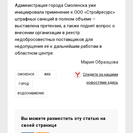
Администрация города Смоленска уже
инициировала применение к ООО «Стройресурс»
штрафных санкций в полном объёме
–
выставлена претензия, а также поднят вопрос о
внесении организации в реестр
недобросовестных поставщиков для
недопущения её к дальнейшим работам в
областном центре.
Мария Образцова
Следите за нашими
СМОЛЕНСК
ЖКХ
новостями здесь
ГОРОД
ВОДОСНАБЖЕНИЕ
Вы можете разместить эту статью на
своей странице