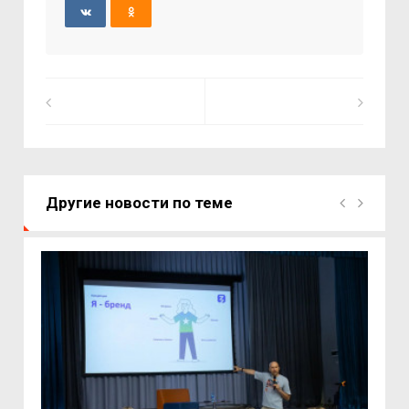
Другие новости по теме