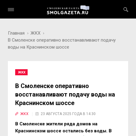
Главная
ЖКХ
В Смоленске оперативно восстанавливают подачу
воды на Краснинском шоссе
ЖКХ
В Смоленске оперативно
восстанавливают подачу воды на
Краснинском шоссе
ЖКХ
23 АВГУСТА 2025 ГОДА В 14:30
В Смоленске жители ряда домов на
Краснинском шоссе остались без воды. В