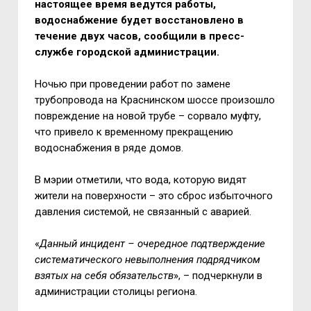
настоящее время ведутся работы,
водоснабжение будет восстановлено в
течение двух часов, сообщили в пресс-
службе городской администрации.
Ночью при проведении работ по замене
трубопровода на Краснинском шоссе произошло
повреждение на новой трубе
–
сорвало муфту,
что привело к временному прекращению
водоснабжения в ряде домов.
В мэрии отметили, что вода, которую видят
жители на поверхности
–
это сброс избыточного
давления системой, не связанный с аварией.
«
Данный инцидент
–
очередное подтверждение
систематического невыполнения подрядчиком
взятых на себя обязательств
»,
– подчеркнули в
администрации столицы региона
.