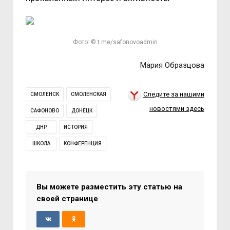
Фото: © t.me/safonovoadmin
Мария Образцова
Следите за нашими
СМОЛЕНСК
СМОЛЕНСКАЯ
новостями здесь
САФОНОВО
ДОНЕЦК
ДНР
ИСТОРИЯ
ШКОЛА
КОНФЕРЕНЦИЯ
Вы можете разместить эту статью на
своей странице