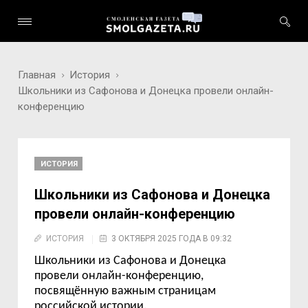
Главная
История
Школьники из Сафонова и Донецка провели онлайн-
конференцию
ИСТОРИЯ
Школьники из Сафонова и Донецка
провели онлайн-конференцию
ИСТОРИЯ
3 ОКТЯБРЯ 2025 ГОДА В 09:32
Школьники из Сафонова и Донецка
провели онлайн-конференцию,
посвящённую важным страницам
российской истории.