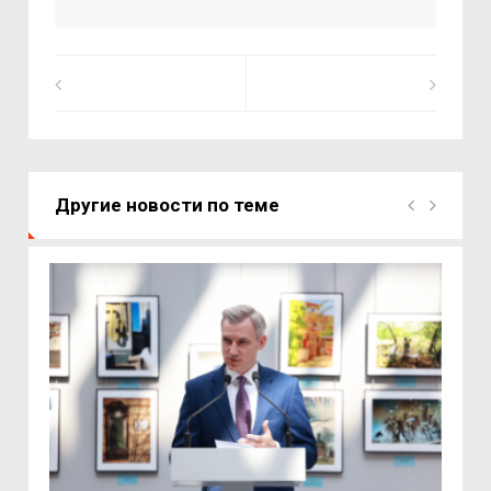
Другие новости по теме