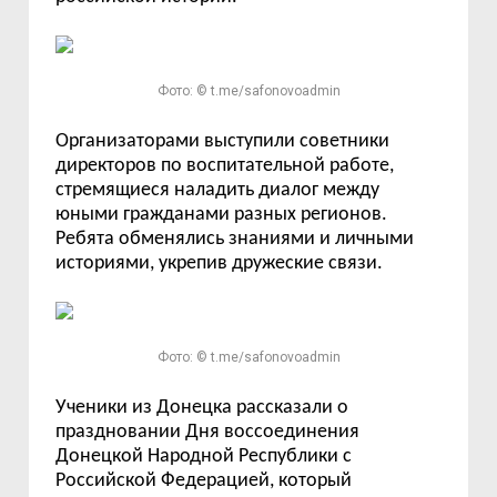
Фото: © t.me/safonovoadmin
Организаторами выступили советники
директоров по воспитательной работе,
стремящиеся наладить диалог между
юными гражданами разных регионов.
Ребята обменялись знаниями и личными
историями, укрепив дружеские связи.
Фото: © t.me/safonovoadmin
Ученики из Донецка рассказали о
праздновании Дня воссоединения
Донецкой Народной Республики с
Российской Федерацией, который