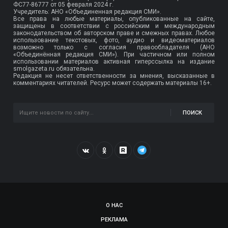
ФС77-86777
от 05 февраля 2024 г.
Учредитель: АНО «Объединенная редакция СМИ».
Все права на любые материалы, опубликованные на сайте,
защищены в соответствии с российским и международным
законодательством об авторском праве и смежных правах. Любое
использование текстовых, фото, аудио и видеоматериалов
возможно только с согласия правообладателя (АНО
«Объединённая редакция СМИ»). При частичном или полном
использовании материалов активная гиперссылка на издание
smolgazeta.ru обязательна.
Редакция не несет ответственности за мнения, высказанные в
комментариях читателей. Ресурс может содержать материалы 16+.
ПОИСК
О НАС
РЕКЛАМА