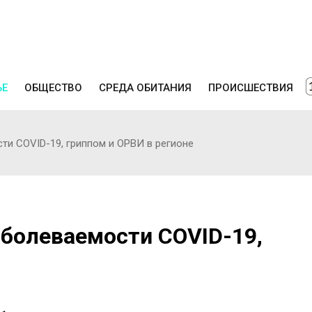
ЬЕ
ОБЩЕСТВО
СРЕДА ОБИТАНИЯ
ПРОИСШЕСТВИЯ
ти COVID-19, гриппом и ОРВИ в регионе
аболеваемости COVID-19,