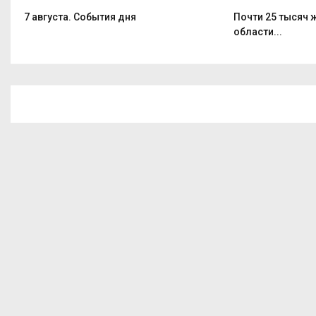
7 августа. События дня
Почти 25 тысяч
области...