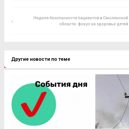
Неделя безопасности пациентов в Смоленской
области: фокус на здоровье детей
Другие новости по теме