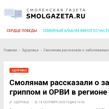
СЕРДЦЕ ПОБЕДЫ
СЕМЕЙНЫЙ АЛЬБОМ #МНОГОСЧАСТ
Главная
Здоровье
Смолянам рассказали о заболеваемос
ЗДОРОВЬЕ
Смолянам рассказали о з
гриппом и ОРВИ в регионе
ЗДОРОВЬЕ
18 СЕНТЯБРЯ 2025 ГОДА В 10:56