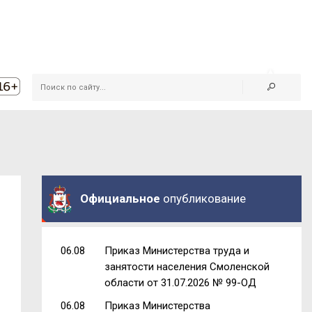
Официальное
опубликование
06.08
Приказ Министерства труда и
занятости населения Смоленской
области от 31.07.2026 № 99-ОД
06.08
Приказ Министерства