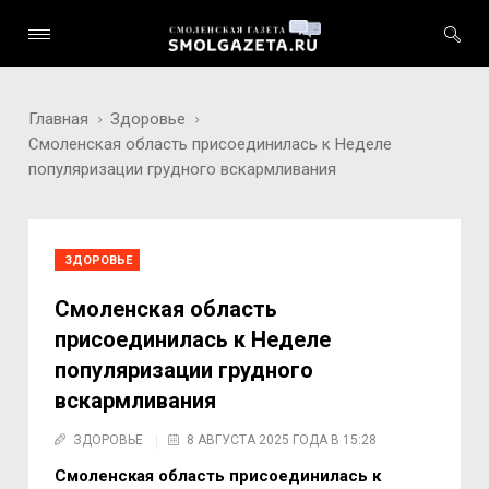
Главная
Здоровье
Смоленская область присоединилась к Неделе
популяризации грудного вскармливания
ЗДОРОВЬЕ
Смоленская область
присоединилась к Неделе
популяризации грудного
вскармливания
ЗДОРОВЬЕ
8 АВГУСТА 2025 ГОДА В 15:28
Смоленская область присоединилась к