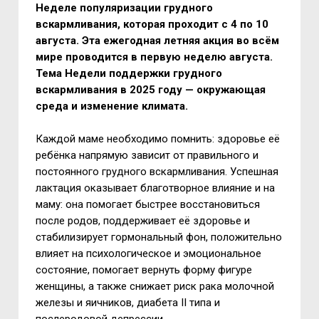
Неделе популяризации грудного
вскармливания, которая проходит с 4 по 10
августа. Эта ежегодная летняя акция во всём
мире проводится в первую неделю августа.
Тема Недели поддержки грудного
вскармливания в 2025 году — окружающая
среда и изменение климата.
Каждой маме необходимо помнить: здоровье её
ребёнка напрямую зависит от правильного и
постоянного грудного вскармливания. Успешная
лактация оказывает благотворное влияние и на
маму: она помогает быстрее восстановиться
после родов, поддерживает её здоровье и
стабилизирует гормональный фон, положительно
влияет на психологическое и эмоциональное
состояние, помогает вернуть форму фигуре
женщины, а также снижает риск рака молочной
железы и яичников, диабета II типа и