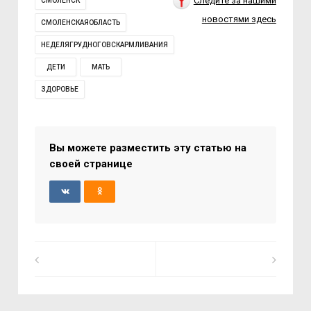
Следите за нашими
СМОЛЕНСК
новостями здесь
СМОЛЕНСКАЯОБЛАСТЬ
НЕДЕЛЯГРУДНОГОВСКАРМЛИВАНИЯ
ДЕТИ
МАТЬ
ЗДОРОВЬЕ
Вы можете разместить эту статью на
своей странице