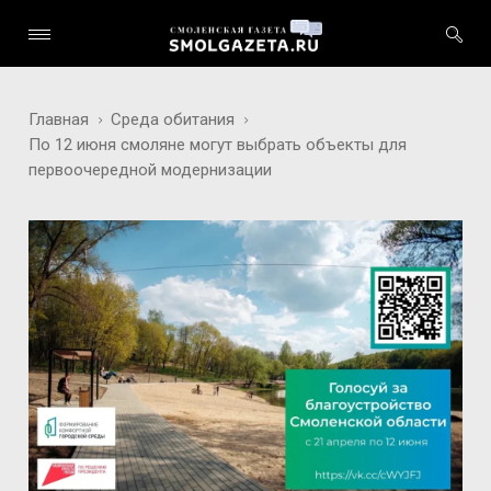
Главная
Среда обитания
По 12 июня смоляне могут выбрать объекты для
первоочередной модернизации