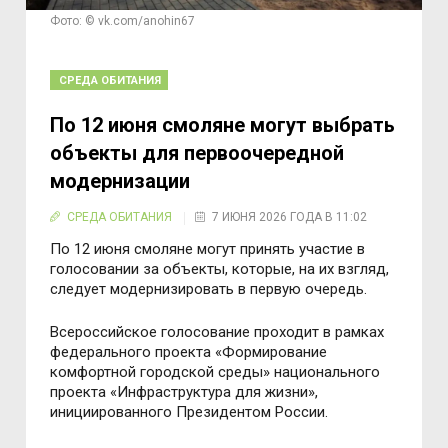
Фото: © vk.com/anohin67
СРЕДА ОБИТАНИЯ
По 12 июня смоляне могут выбрать
объекты для первоочередной
модернизации
СРЕДА ОБИТАНИЯ
7 ИЮНЯ 2026 ГОДА В 11:02
По 12 июня смоляне могут принять участие в
голосовании за объекты, которые, на их взгляд,
следует модернизировать в первую очередь.
Всероссийское голосование проходит в рамках
федерального проекта «Формирование
комфортной городской среды» национального
проекта «Инфраструктура для жизни»,
инициированного Президентом России.