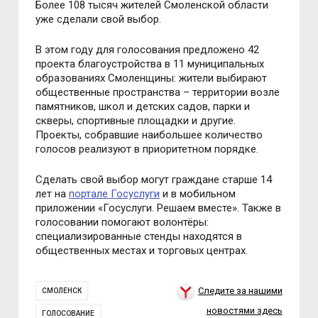
Более 108 тысяч жителей Смоленской области
уже сделали свой выбор.
В этом году для голосования предложено 42
проекта благоустройства в 11 муниципальных
образованиях Смоленщины: жители выбирают
общественные пространства – территории возле
памятников, школ и детских садов, парки и
скверы, спортивные площадки и другие.
Проекты, собравшие наибольшее количество
голосов реализуют в приоритетном порядке.
Сделать свой выбор могут граждане старше 14
лет на
портале Госуслуги
и в мобильном
приложении «Госуслуги. Решаем вместе». Также в
голосовании помогают волонтёры:
специализированные стенды находятся в
общественных местах и торговых центрах.
Следите за нашими
СМОЛЕНСК
новостями здесь
ГОЛОСОВАНИЕ