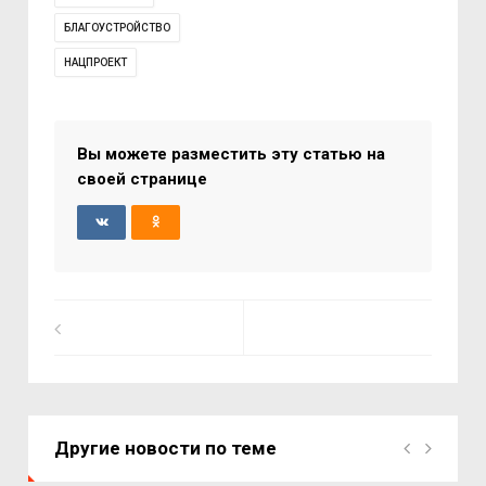
БЛАГОУСТРОЙСТВО
НАЦПРОЕКТ
Вы можете разместить эту статью на
своей странице
Другие новости по теме