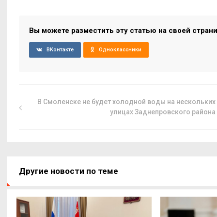
Вы можете разместить эту статью на своей стран
ВКонтакте
Одноклассники
В Смоленске не будет холодной воды на нескольких
улицах Заднепровского района
Другие новости по теме