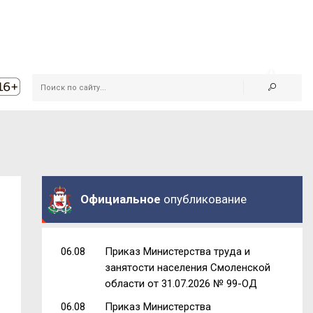
Официальное
опубликование
06.08
Приказ Министерства труда и
занятости населения Смоленской
области от 31.07.2026 № 99-ОД
06.08
Приказ Министерства