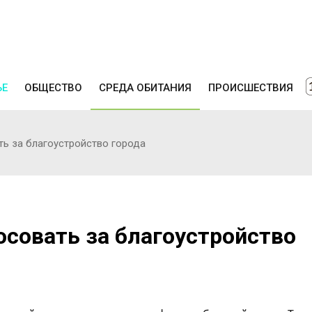
ЬЕ
ОБЩЕСТВО
СРЕДА ОБИТАНИЯ
ПРОИСШЕСТВИЯ
ь за благоустройство города
совать за благоустройство