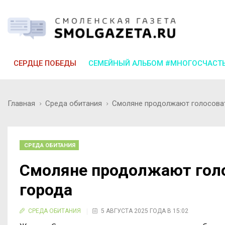
СЕРДЦЕ ПОБЕДЫ
СЕМЕЙНЫЙ АЛЬБОМ #МНОГОСЧАСТ
Главная
Среда обитания
Смоляне продолжают голосоват
СРЕДА ОБИТАНИЯ
Смоляне продолжают голо
города
СРЕДА ОБИТАНИЯ
5 АВГУСТА 2025 ГОДА В 15:02