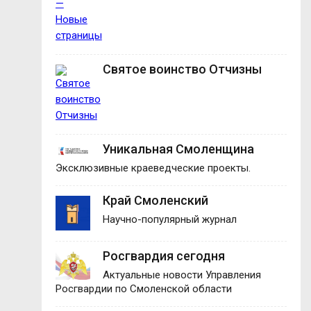
Святое воинство Отчизны
Уникальная Смоленщина
Эксклюзивные краеведческие проекты.
Край Смоленский
Научно-популярный журнал
Росгвардия сегодня
Актуальные новости Управления
Росгвардии по Смоленской области