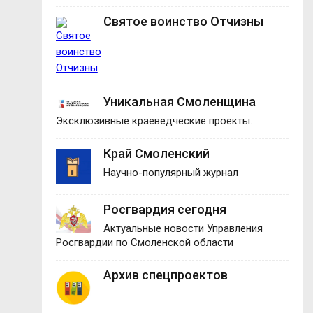
Святое воинство Отчизны
Уникальная Смоленщина
Эксклюзивные краеведческие проекты.
Край Смоленский
Научно-популярный журнал
Росгвардия сегодня
Актуальные новости Управления
Росгвардии по Смоленской области
Архив спецпроектов