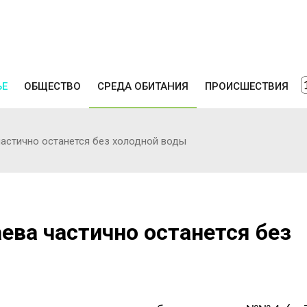
ЬЕ
ОБЩЕСТВО
СРЕДА ОБИТАНИЯ
ПРОИСШЕСТВИЯ
частично останется без холодной воды
ева частично останется без