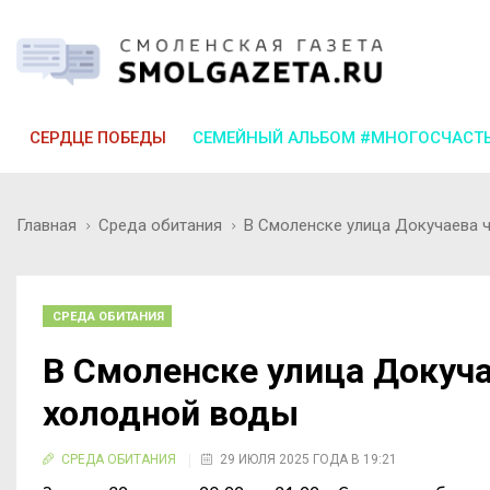
СЕРДЦЕ ПОБЕДЫ
СЕМЕЙНЫЙ АЛЬБОМ #МНОГОСЧАСТ
Главная
Среда обитания
В Смоленске улица Докучаева 
СРЕДА ОБИТАНИЯ
В Смоленске улица Докуча
холодной воды
СРЕДА ОБИТАНИЯ
29 ИЮЛЯ 2025 ГОДА В 19:21