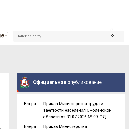
Официальное
опубликование
Вчера
Приказ Министерства труда и
занятости населения Смоленской
области от 31.07.2026 № 99-ОД
Вчера
Приказ Министерства