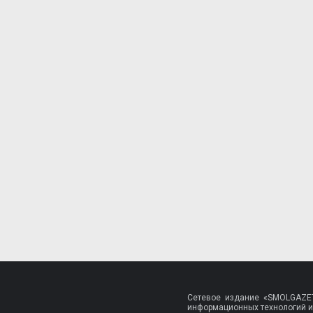
Сетевое издание «SMOLGAZET
информационных технологий и