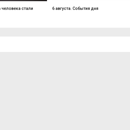
 человека стали
6 августа. События дня