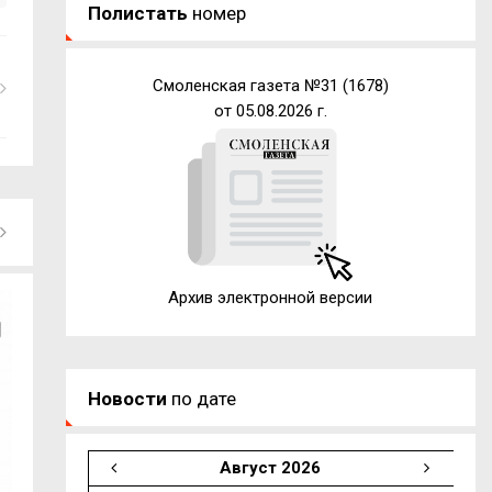
Полистать
номер
Смоленская газета №31 (1678)
от 05.08.2026 г.
Архив электронной версии
Новости
по дате
Август 2026