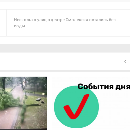
Несколько улиц в центре Смоленска остались без
воды