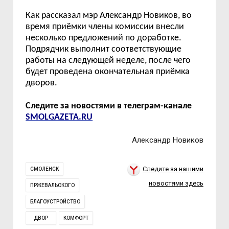
Как рассказал мэр Александр Новиков, во
время приёмки члены комиссии внесли
несколько предложений по доработке.
Подрядчик выполнит соответствующие
работы на следующей неделе, после чего
будет проведена окончательная приёмка
дворов.
Следите за новостями в телеграм-канале
SMOLGAZETA.RU
Александр Новиков
Следите за нашими
СМОЛЕНСК
новостями здесь
ПРЖЕВАЛЬСКОГО
БЛАГОУСТРОЙСТВО
ДВОР
КОМФОРТ