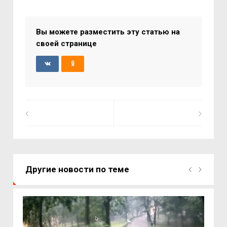
Вы можете разместить эту статью на
своей странице
Другие новости по теме