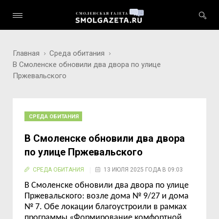
Главная
Среда обитания
В Смоленске обновили два двора по улице
Пржевальского
СРЕДА ОБИТАНИЯ
В Смоленске обновили два двора
по улице Пржевальского
СРЕДА ОБИТАНИЯ
13 ИЮЛЯ 2025 ГОДА В 09:03
В Смоленске обновили два двора по улице
Пржевальского:
возле дома № 9/27 и дома
№ 7. Обе локации благоустроили в рамках
программы
«Формирование комфортной