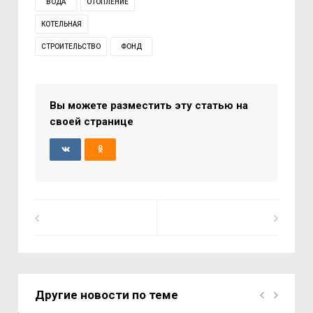
ВОДА
ОТОПЛЕНИЕ
КОТЕЛЬНАЯ
СТРОИТЕЛЬСТВО
ФОНД
Вы можете разместить эту статью на
своей странице
Другие новости по теме