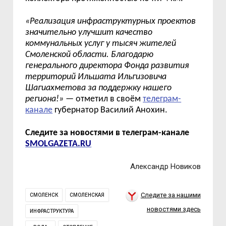
«Реализация инфраструктурных проектов
значительно улучшит качество
коммунальных услуг у тысяч жителей
Смоленской области. Благодарю
генерального директора Фонда развития
территорий Ильшата Ильгизовича
Шагиахметова за поддержку нашего
региона!»
— отметил в своём
телеграм-
канале
губернатор Василий Анохин.
Следите за новостями в телеграм-канале
SMOLGAZETA.RU
Александр Новиков
Следите за нашими
СМОЛЕНСК
СМОЛЕНСКАЯ
новостями здесь
ИНФРАСТРУКТУРА