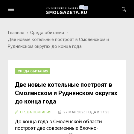
Главная
Среда обитания
Две новые котельные построят в Смоленском и
Руднянском округах до конца года
СРЕДА ОБИТАНИЯ
Две новые котельные построят в
Смоленском и Руднянском округах
до конца года
СРЕДА ОБИТАНИЯ
27 МАЯ 2025 ГОДА В 17:23
До конца года в Смоленской области
построят две современные блочно-