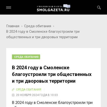
Главная
Среда обитания
В 2024 году в Смоленске благоустроили три
общественных и три дворовых территории
СРЕДА ОБИТАНИЯ
В 2024 году в Смоленске
благоустроили три общественных
и три дворовых территории
СРЕДА ОБИТАНИЯ
20 НОЯБРЯ 2024 ГОДА В 10:03
В 2024 году в Смоленске благоустроили три