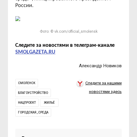
России.
Фото: © vk.com/official_smolensk
Следите за новостями в телеграм-канале
SMOLGAZETA.RU
Александр Новиков
Следите за нашими
СМОЛЕНСК
новостями здесь
БЛАГОУСТРОЙСТВО
НАЦПРОЕКТ
ЖИЛЬЁ
ГОРОДСКАЯ_СРЕДА