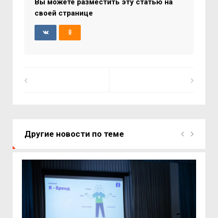
Вы можете разместить эту статью на
своей странице
Другие новости по теме