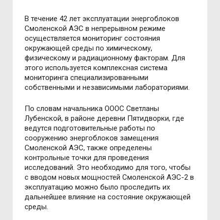
В течение 42 лет эксплуатации энергоблоков
Смоленской АЭС в непрерывном режиме
осуществляется мониторинг состояния
окружающей среды по химическому,
физическому и радиационному факторам. Для
этого используется комплексная система
мониторинга специализированными
собственными и независимыми лабораториями.
По словам начальника ОООС Светланы
Лубенской, в районе деревни Пятидворки, где
ведутся подготовительные работы по
сооружению энергоблоков замещения
Смоленской АЭС, также определены
контрольные точки для проведения
исследований. Это необходимо для того, чтобы
с вводом новых мощностей Смоленской АЭС-2 в
эксплуатацию можно было проследить их
дальнейшее влияние на состояние окружающей
среды.