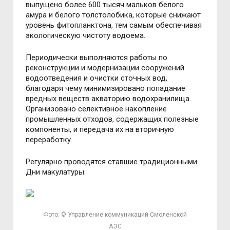
выпущено более 600 тысяч мальков белого
амура и белого толстолобика, которые снижают
уровень фитопланктона, тем самым обеспечивая
экологическую чистоту водоема.
Периодически выполняются работы по
реконструкции и модернизации сооружений
водоотведения и очистки сточных вод,
благодаря чему минимизировано попадание
вредных веществ акваторию водохранилища.
Организовано селективное накопление
промышленных отходов, содержащих полезные
компоненты, и передача их на вторичную
переработку.
Регулярно проводятся ставшие традиционными
Дни макулатуры.
Фото: © Управление коммуникаций Смоленской
АЭС