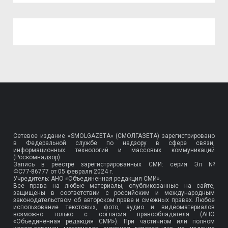
Сетевое издание «SMOLGAZETA» (СМОЛГАЗЕТА) зарегистрировано
в Федеральной службе по надзору в сфере связи,
информационных технологий и массовых коммуникаций
(Роскомнадзор).
Запись в реестре зарегистрированных СМИ: серия Эл №
ФС77-86777
от 05 февраля 2024 г.
Учредитель: АНО «Объединенная редакция СМИ».
Все права на любые материалы, опубликованные на сайте,
защищены в соответствии с российским и международным
законодательством об авторском праве и смежных правах. Любое
использование текстовых, фото, аудио и видеоматериалов
возможно только с согласия правообладателя (АНО
«Объединённая редакция СМИ»). При частичном или полном