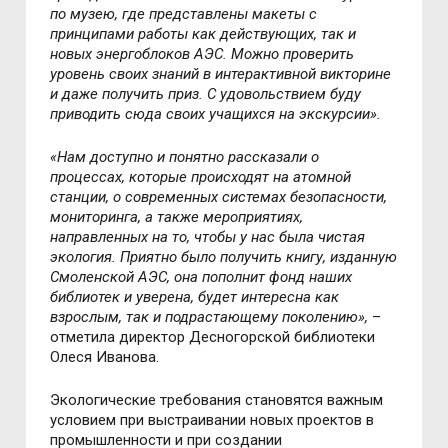
по музею, где представлены макеты с
принципами работы как действующих, так и
новых энергоблоков АЭС. Можно проверить
уровень своих знаний в интерактивной викторине
и даже получить приз. С удовольствием буду
приводить сюда своих учащихся на экскурсии».
«Нам доступно и понятно рассказали о
процессах, которые происходят на атомной
станции, о современных системах безопасности,
мониторинга, а также мероприятиях,
направленных на то, чтобы у нас была чистая
экология. Приятно было получить книгу, изданную
Смоленской АЭС, она пополнит фонд наших
библиотек и уверена, будет интересна как
взрослым, так и подрастающему поколению»,
–
отметила директор Десногорской библиотеки
Олеся Иванова.
Экологические требования становятся важным
условием при выстраивании новых проектов в
промышленности и при создании