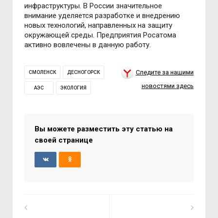
инфраструктуры. В России значительное
внимание уделяется разработке и внедрению
новых технологий, направленных на защиту
окружающей среды. Предприятия Росатома
активно вовлечены в данную работу.
Следите за нашими
СМОЛЕНСК
ДЕСНОГОРСК
новостями здесь
АЭС
ЭКОЛОГИЯ
Вы можете разместить эту статью на
своей странице