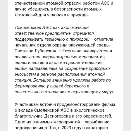
отечественной атомной отрасли, работой АЭС и
лично убедились в безопасности атомных
технологий для человека и природы.
«Смоленская АЭС, как экологически
ответственное предприятие, стремится
поддерживать гармонию с природой,
– отметила
начальник отдела охраны окружающей среды
Светлана Лубенская.
– Ежегодно планируются и
реализуются природоохранные мероприятия,
экологические и эколого-просветительские
акции, направленные на сохранение природных
экосистем в регионе расположения атомной
станции. Большое внимание уделяем работе по
формированию у людей бережного и
сознательного отношения к окружающему миру».
Участникам встречи продемонстрировали фильм
о вкладе Смоленской АЭС в экологическое
благополучие Десногорска и его окрестностей.
Одно из значимых мероприятий – зарыбление
водохранилища. Так, в 2023 году в акваторию