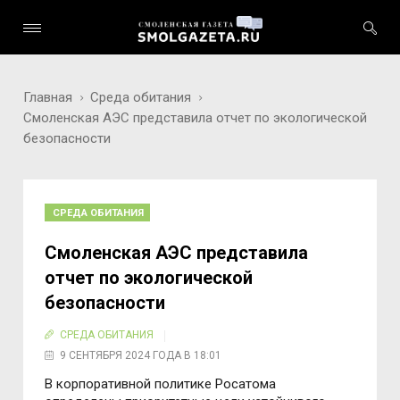
Главная
Среда обитания
Смоленская АЭС представила отчет по экологической
безопасности
СРЕДА ОБИТАНИЯ
Смоленская АЭС представила
отчет по экологической
безопасности
СРЕДА ОБИТАНИЯ
9 СЕНТЯБРЯ 2024 ГОДА В 18:01
В корпоративной политике Росатома