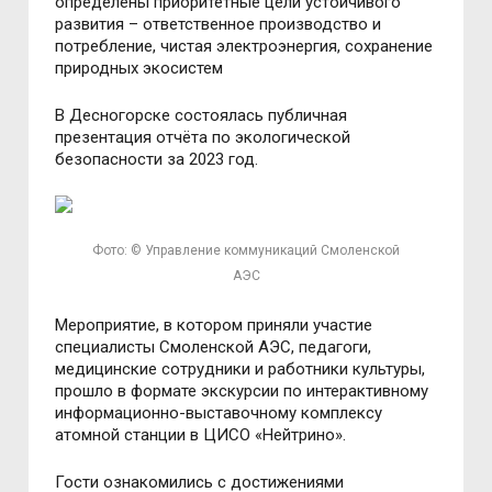
определены приоритетные цели устойчивого
развития – ответственное производство и
потребление, чистая электроэнергия, сохранение
природных экосистем
В Десногорске состоялась публичная
презентация отчёта по экологической
безопасности за 2023 год.
Фото: © Управление коммуникаций Смоленской
АЭС
Мероприятие, в котором приняли участие
специалисты Смоленской АЭС, педагоги,
медицинские сотрудники и работники культуры,
прошло в формате экскурсии по интерактивному
информационно-выставочному комплексу
атомной станции в ЦИСО «Нейтрино».
Гости ознакомились с достижениями