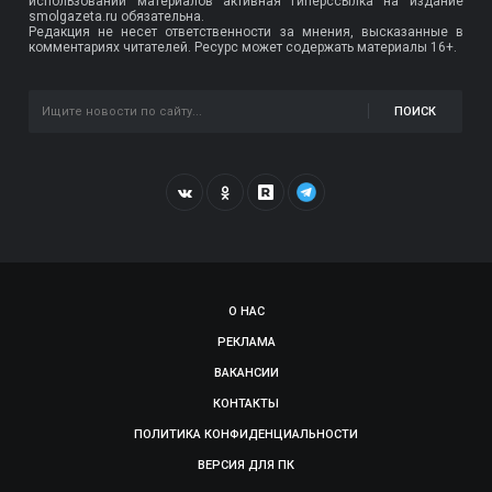
использовании материалов активная гиперссылка на издание
smolgazeta.ru обязательна.
Редакция не несет ответственности за мнения, высказанные в
комментариях читателей. Ресурс может содержать материалы 16+.
ПОИСК
О НАС
РЕКЛАМА
ВАКАНСИИ
КОНТАКТЫ
ПОЛИТИКА КОНФИДЕНЦИАЛЬНОСТИ
ВЕРСИЯ ДЛЯ ПК