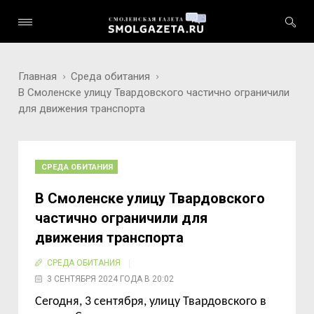
Главная
Среда обитания
В Смоленске улицу Твардовского частично ограничили
для движения транспорта
СРЕДА ОБИТАНИЯ
В Смоленске улицу Твардовского
частично ограничили для
движения транспорта
СРЕДА ОБИТАНИЯ
3 СЕНТЯБРЯ 2024 ГОДА В 20:02
Сегодня, 3 сентября, улицу Твардовского в