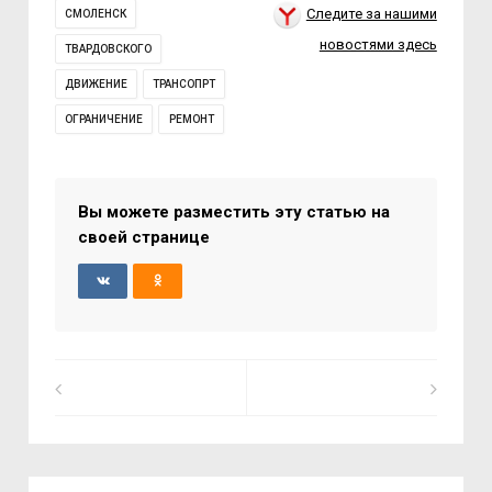
Следите за нашими
СМОЛЕНСК
новостями здесь
ТВАРДОВСКОГО
ДВИЖЕНИЕ
ТРАНСОПРТ
ОГРАНИЧЕНИЕ
РЕМОНТ
Вы можете разместить эту статью на
своей странице