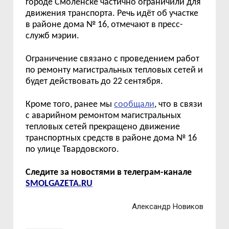
городе Смоленске частично ограничили для
движения транспорта. Речь идёт об участке
в районе дома № 16, отмечают в пресс-
служб мэрии.
Ограничение связано с проведением работ
по ремонту магистральных тепловых сетей и
будет действовать до 22 сентября.
Кроме того, ранее мы
сообщали
, что в связи
с аварийном ремонтом магистральных
тепловых сетей прекращено движение
транспортных средств в районе дома № 16
по улице Твардовского.
Следите за новостями в телеграм-канале
SMOLGAZETA.RU
Александр Новиков