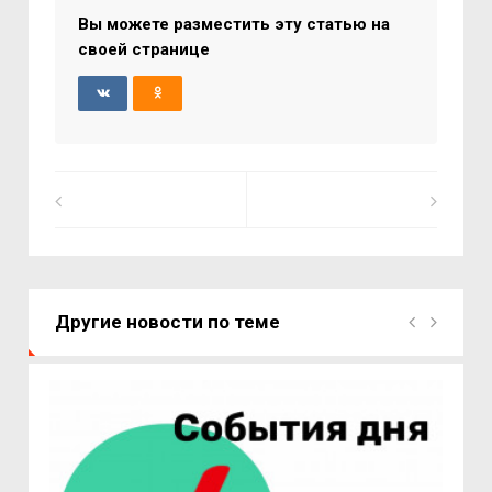
Вы можете разместить эту статью на
своей странице
Другие новости по теме