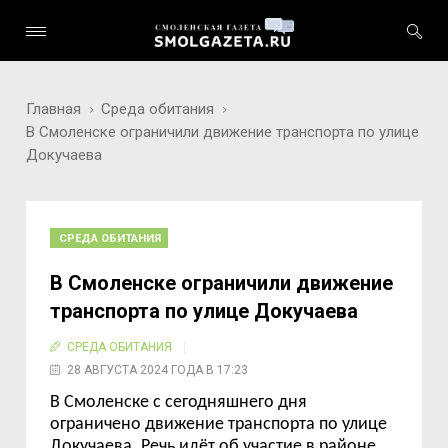
Главная
Среда обитания
В Смоленске ограничили движение транспорта по улице
Докучаева
СРЕДА ОБИТАНИЯ
В Смоленске ограничили движение
транспорта по улице Докучаева
СРЕДА ОБИТАНИЯ
28 АВГУСТА 2024 ГОДА В 17:23
В Смоленске с сегодняшнего дня
ограничено движение транспорта по улице
Докучаева. Речь идёт об участие в районе