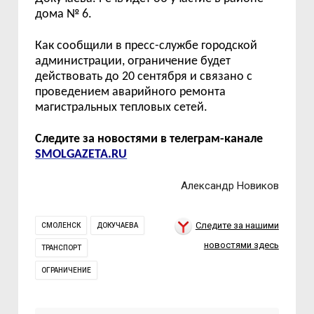
дома № 6.
Как сообщили в пресс-службе городской
администрации, ограничение будет
действовать до 20 сентября и связано с
проведением аварийного ремонта
магистральных тепловых сетей.
Следите за новостями в телеграм-канале
SMOLGAZETA.RU
Александр Новиков
Следите за нашими
СМОЛЕНСК
ДОКУЧАЕВА
новостями здесь
ТРАНСПОРТ
ОГРАНИЧЕНИЕ