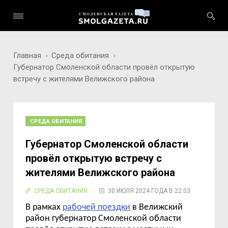
Главная
Среда обитания
Губернатор Смоленской области провёл открытую
встречу с жителями Велижского района
СРЕДА ОБИТАНИЯ
Губернатор Смоленской области
провёл открытую встречу с
жителями Велижского района
СРЕДА ОБИТАНИЯ
30 ИЮЛЯ 2024 ГОДА В 22:03
В рамках
рабочей поездки
в Велижский
район губернатор Смоленской области