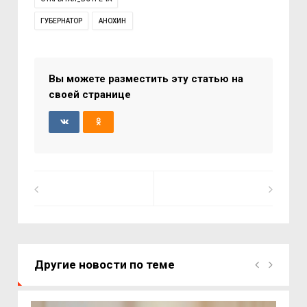
ГУБЕРНАТОР
АНОХИН
Вы можете разместить эту статью на
своей странице
Другие новости по теме