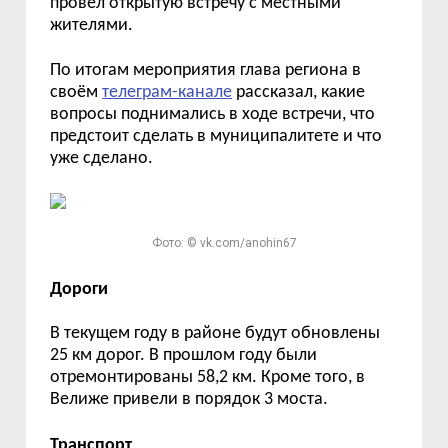
провёл открытую встречу с местными
жителями.
По итогам мероприятия глава региона в
своём
телеграм-канале
рассказал, какие
вопросы поднимались в ходе встречи, что
предстоит сделать в муниципалитете и что
уже сделано.
Фото: © vk.com/anohin67
Дороги
В текущем году в районе будут обновлены
25 км дорог. В прошлом году были
отремонтированы 58,2 км. Кроме того, в
Велиже привели в порядок 3 моста.
Транспорт