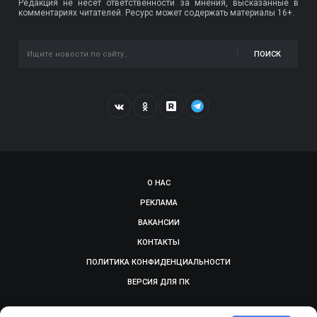
Редакция не несет ответственности за мнения, высказанные в
комментариях читателей. Ресурс может содержать материалы 16+.
ПОИСК
О НАС
РЕКЛАМА
ВАКАНСИИ
КОНТАКТЫ
ПОЛИТИКА КОНФИДЕНЦИАЛЬНОСТИ
ВЕРСИЯ ДЛЯ ПК