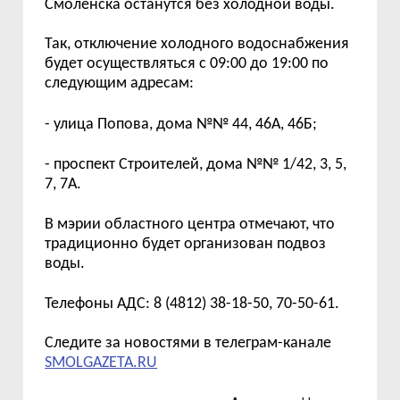
Смоленска останутся без холодной воды.
Так, отключение холодного водоснабжения
будет осуществляться с 09:
00
до 19:00 по
следующим адресам:
- улица Попова, дома №№ 44, 46А, 46Б;
- проспект Строителей, дома №№ 1/42, 3, 5,
7, 7А.
В мэрии областного центра отмечают, что
традиционно будет организован подвоз
воды.
Телефоны АДС: 8 (4812) 38-18-50, 70-50-61.
Следите за новостями в телеграм-канале
SMOLGAZETA.RU