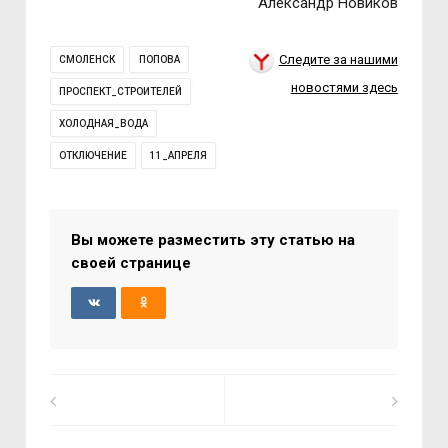
Александр Новиков
Следите за нашими
СМОЛЕНСК
ПОПОВА
новостями здесь
ПРОСПЕКТ_СТРОИТЕЛЕЙ
ХОЛОДНАЯ_ВОДА
ОТКЛЮЧЕНИЕ
11_АПРЕЛЯ
Вы можете разместить эту статью на
своей странице