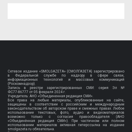
Сетевое издание «SMOLGAZETA» (СМОЛГАЗЕТА) зарегистрировано
в Федеральной службе по надзору в сфере связи,
информационных технологий и массовых коммуникаций
(Роскомнадзор).
Запись в реестре зарегистрированных СМИ: серия Эл №
ФС77-86777
от 05 февраля 2024 г.
Учредитель: АНО «Объединенная редакция СМИ».
Все права на любые материалы, опубликованные на сайте,
защищены в соответствии с российским и международным
законодательством об авторском праве и смежных правах. Любое
использование текстовых, фото, аудио и видеоматериалов
возможно только с согласия правообладателя (АНО
«Объединённая редакция СМИ»). При частичном или полном
использовании материалов активная гиперссылка на издание
smolgazeta.ru обязательна.