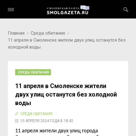
Главная
Среда обитания
11 апреля в Смоленске жители двух улиц останутся без
холодной воды
СРЕДА ОБИТАНИЯ
11 апреля в Смоленске жители
двух улиц останутся без холодной
воды
СРЕДА ОБИТАНИЯ
10 АПРЕЛЯ 2024 ГОДА В 18:42
11 апреля жители двух улиц города