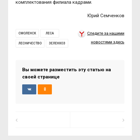
комплектования филиала кадрами.
Юрий Семченков
Следите за нашими
СМОЛЕНСК
ЛЕСА
новостями здесь
ЛЕСНИЧЕСТВО
ЗЕЛЕНХОЗ
Вы можете разместить эту статью на
своей странице