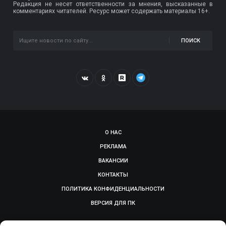
Редакция не несет ответственности за мнения, высказанные в
комментариях читателей. Ресурс может содержать материалы 16+.
ПОИСК
О НАС
РЕКЛАМА
ВАКАНСИИ
КОНТАКТЫ
ПОЛИТИКА КОНФИДЕНЦИАЛЬНОСТИ
ВЕРСИЯ ДЛЯ ПК