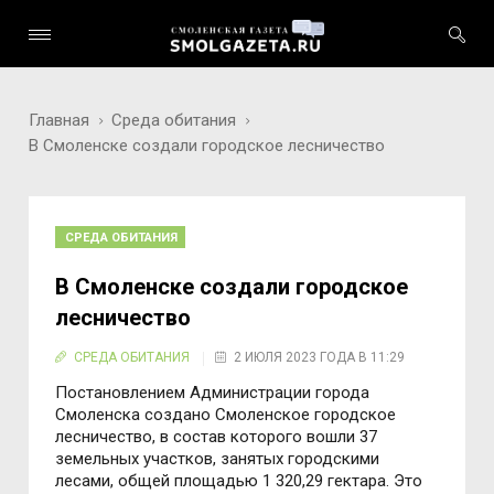
Главная
Среда обитания
В Смоленске создали городское лесничество
СРЕДА ОБИТАНИЯ
В Смоленске создали городское
лесничество
СРЕДА ОБИТАНИЯ
2 ИЮЛЯ 2023 ГОДА В 11:29
Постановлением Администрации города
Смоленска создано Смоленское городское
лесничество, в состав которого вошли 37
земельных участков, занятых городскими
лесами, общей площадью 1 320,29 гектара. Это