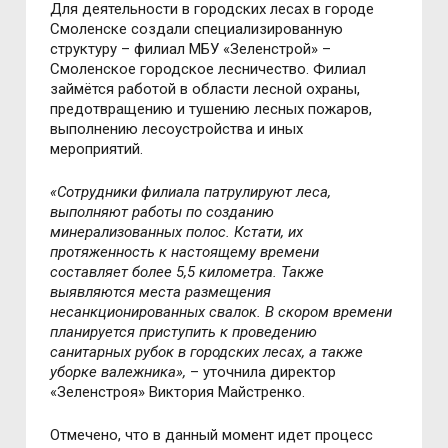
Для деятельности в городских лесах в городе
Смоленске создали специализированную
структуру – филиал МБУ «Зеленстрой» –
Смоленское городское лесничество. Филиал
займётся работой в области лесной охраны,
предотвращению и тушению лесных пожаров,
выполнению лесоустройства и иных
мероприятий.
«Сотрудники филиала патрулируют леса,
выполняют работы по созданию
минерализованных полос. Кстати, их
протяженность к настоящему времени
составляет более 5,5 километра. Также
выявляются места размещения
несанкционированных свалок. В скором времени
планируется приступить к проведению
санитарных рубок в городских лесах, а также
уборке валежника»,
– уточнила директор
«Зеленстроя» Виктория Майстренко.
Отмечено, что в данный момент идет процесс