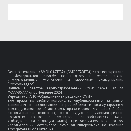
Сетевое издание «SMOLGAZETA» (СМОЛГАЗЕТА) зарегистрировано
в Федеральной службе по надзору в сфере связи,
информационных технологий и массовых коммуникаций
(Роскомнадзор).
Запись в реестре зарегистрированных СМИ: серия Эл №
ФС77-86777
от 05 февраля 2024 г.
Учредитель: АНО «Объединенная редакция СМИ».
Все права на любые материалы, опубликованные на сайте,
защищены в соответствии с российским и международным
законодательством об авторском праве и смежных правах. Любое
использование текстовых, фото, аудио и видеоматериалов
возможно только с согласия правообладателя (АНО
«Объединённая редакция СМИ»). При частичном или полном
использовании материалов активная гиперссылка на издание
smolgazeta.ru обязательна.