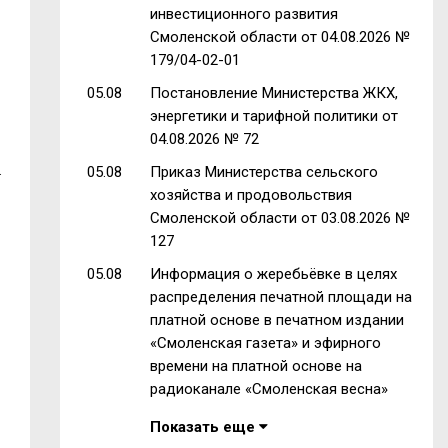
инвестиционного развития
Смоленской области от 04.08.2026 №
179/04-02-01
05.08
Постановление Министерства ЖКХ,
энергетики и тарифной политики от
04.08.2026 № 72
.
05.08
Приказ Министерства сельского
хозяйства и продовольствия
Смоленской области от 03.08.2026 №
127
05.08
Информация о жеребьёвке в целях
распределения печатной площади на
платной основе в печатном издании
«Смоленская газета» и эфирного
времени на платной основе на
радиоканале «Смоленская весна»
Показать еще