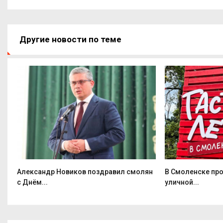
Другие новости по теме
Александр Новиков поздравил смолян
В Смоленске пр
с Днём...
уличной...