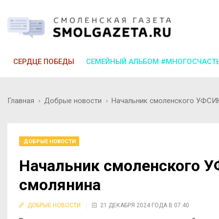
СЕРДЦЕ ПОБЕДЫ
СЕМЕЙНЫЙ АЛЬБОМ #МНОГОСЧАСТ
Главная
Добрые новости
Начальник смоленского УФСИН
ДОБРЫЕ НОВОСТИ
Начальник смоленского У
смолянина
ДОБРЫЕ НОВОСТИ
21 ДЕКАБРЯ 2024 ГОДА В 07:40