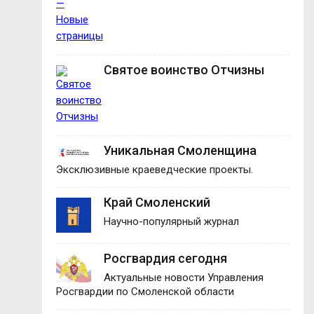
Святое воинство Отчизны
Уникальная Смоленщина
Эксклюзивные краеведческие проекты.
Край Смоленский
Научно-популярный журнал
Росгвардия сегодня
Актуальные новости Управления
Росгвардии по Смоленской области