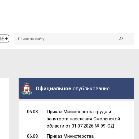
Официальное
опубликование
06.08
Приказ Министерства труда и
занятости населения Смоленской
области от 31.07.2026 № 99-ОД
06.08
Приказ Министерства