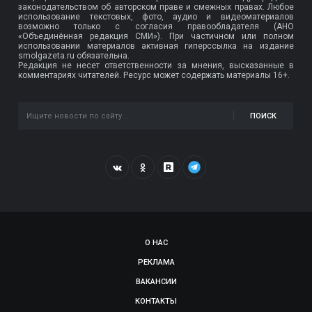
законодательством об авторском праве и смежных правах. Любое
использование текстовых, фото, аудио и видеоматериалов
возможно только с согласия правообладателя (АНО
«Объединённая редакция СМИ»). При частичном или полном
использовании материалов активная гиперссылка на издание
smolgazeta.ru обязательна.
Редакция не несет ответственности за мнения, высказанные в
комментариях читателей. Ресурс может содержать материалы 16+.
ПОИСК
О НАС
РЕКЛАМА
ВАКАНСИИ
КОНТАКТЫ