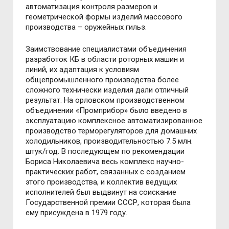
автоматизация контроля размеров и
геометрической формы изделий массового
производства – оружейных гильз.
Заимствование специалистами объединения
разработок КБ в области роторных машин и
линий, их адаптация к условиям
общепромышленного производства более
сложного технически изделия дали отличный
результат. На орловском производственном
объединении «Промприбор» было введено в
эксплуатацию комплексное автоматизированное
производство терморегуляторов для домашних
холодильников, производительностью 7.5 млн.
штук/год. В последующем по рекомендации
Бориса Николаевича весь комплекс научно-
практических работ, связанных с созданием
этого производства, и коллектив ведущих
исполнителей был выдвинут на соискание
Государственной премии СССР, которая была
ему присуждена в 1979 году.