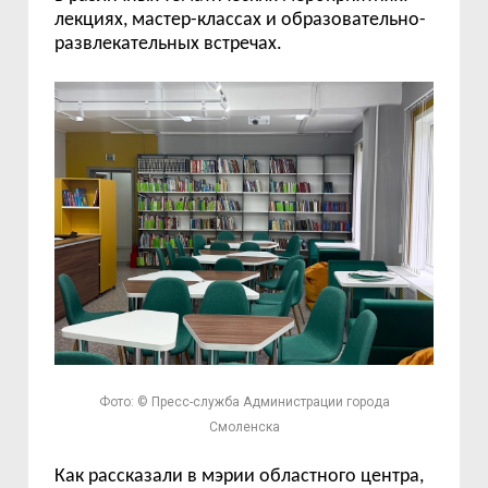
лекциях, мастер-классах и образовательно-
развлекательных встречах.
Фото: © Пресс-служба Администрации города
Смоленска
Как рассказали в мэрии областного центра,