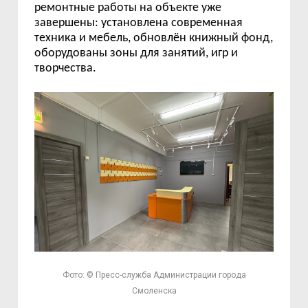
ремонтные работы на объекте уже
завершены: установлена современная
техника и мебель, обновлён книжный фонд,
оборудованы зоны для занятий, игр и
творчества.
Фото: © Пресс-служба Администрации города
Смоленска