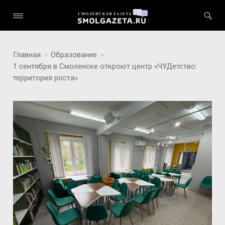
Главная
Образование
1 сентября в Смоленске откроют центр «ЧУДетство:
территория роста»