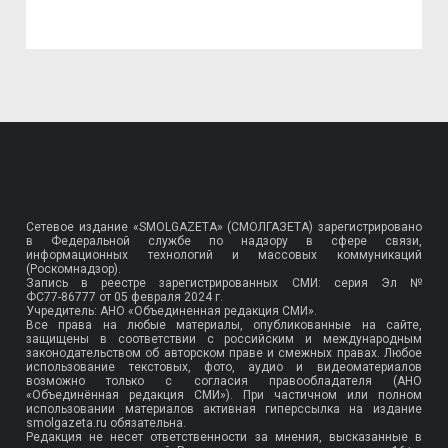
Сетевое издание «SMOLGAZETA» (СМОЛГАЗЕТА) зарегистрировано
в Федеральной службе по надзору в сфере связи,
информационных технологий и массовых коммуникаций
(Роскомнадзор).
Запись в реестре зарегистрированных СМИ: серия Эл №
ФС77-86777
от 05 февраля 2024 г.
Учредитель: АНО «Объединенная редакция СМИ».
Все права на любые материалы, опубликованные на сайте,
защищены в соответствии с российским и международным
законодательством об авторском праве и смежных правах. Любое
использование текстовых, фото, аудио и видеоматериалов
возможно только с согласия правообладателя (АНО
«Объединённая редакция СМИ»). При частичном или полном
использовании материалов активная гиперссылка на издание
smolgazeta.ru обязательна.
Редакция не несет ответственности за мнения, высказанные в