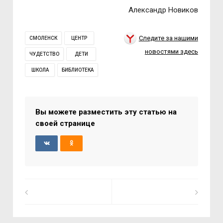
Александр Новиков
Следите за нашими
СМОЛЕНСК
ЦЕНТР
новостями здесь
ЧУДЕТСТВО
ДЕТИ
ШКОЛА
БИБЛИОТЕКА
Вы можете разместить эту статью на
своей странице