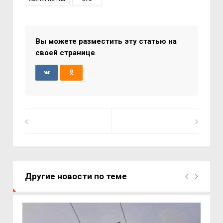
Вы можете разместить эту статью на
своей странице
Другие новости по теме