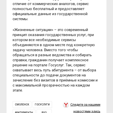
отличие от коммерческих аналогов, сервис
полностью бесплатный и предоставляет
официальные данные из государственной
системы.
«Жизненные ситуации» – это современный
принцип оказания государственных услуг, при
котором все необходимые сервисы
объединяются в одном месте под конкретную
задачу человека. Вместо того чтобы
обращаться в разные ведомства и собирать
справки, гражданин получает комплексное
решение на портале Госуслуг. Так, сервис
охватывает весь путь абитуриента – от выбора
специальности до подачи документов на
зачисление без визитов в приёмные комиссии и
с максимальной прозрачностью на каждом
этапе.
Следите за нашими
СМОЛЕНСК
ГОСУСЛУГИ
новостями здесь
АБИТУРИЕНТЫ
ВУЗ