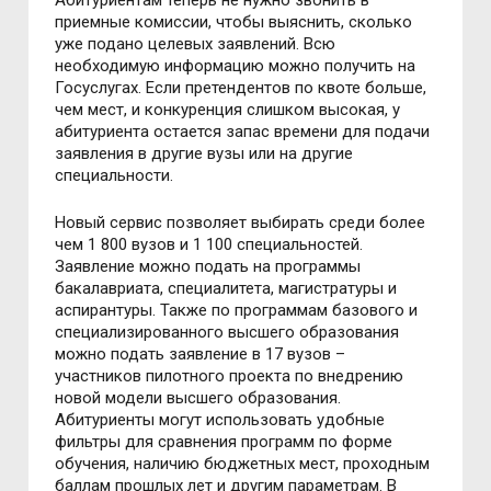
приемные комиссии, чтобы выяснить, сколько
уже подано целевых заявлений. Всю
необходимую информацию можно получить на
Госуслугах. Если претендентов по квоте больше,
чем мест, и конкуренция слишком высокая, у
абитуриента остается запас времени для подачи
заявления в другие вузы или на другие
специальности.
Новый сервис позволяет выбирать среди более
чем 1 800 вузов и 1 100 специальностей.
Заявление можно подать на программы
бакалавриата, специалитета, магистратуры и
аспирантуры. Также по программам базового и
специализированного высшего образования
можно подать заявление в 17 вузов –
участников пилотного проекта по внедрению
новой модели высшего образования.
Абитуриенты могут использовать удобные
фильтры для сравнения программ по форме
обучения, наличию бюджетных мест, проходным
баллам прошлых лет и другим параметрам. В