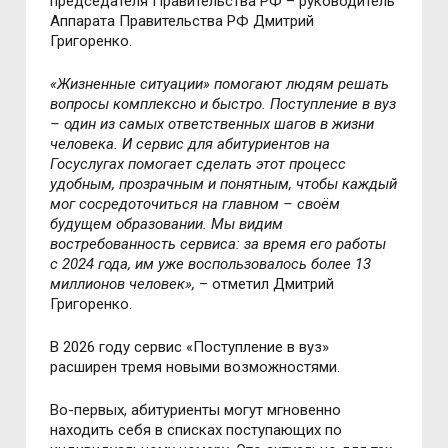
председателя Правительства РФ – руководитель
Аппарата Правительства РФ Дмитрий
Григоренко.
«Жизненные ситуации
»
помогают людям решать
вопросы комплексно и быстро. Поступление в вуз
– один из самых ответственных шагов в жизни
человека. И сервис для абитуриентов на
Госуслугах помогает сделать этот процесс
удобным, прозрачным и понятным, чтобы каждый
мог сосредоточиться на главном – своём
будущем образовании. Мы видим
востребованность сервиса: за время его работы
с 2024 года, им уже воспользовалось более 13
миллионов человек»,
– отметил Дмитрий
Григоренко.
В 2026 году сервис «Поступление в вуз»
расширен тремя новыми возможностями.
Во-первых, абитуриенты могут мгновенно
находить себя в списках поступающих по