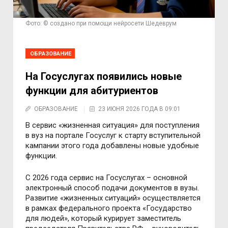
Фото: © создано при помощи нейросети Шедеврум
ОБРАЗОВАНИЕ
На Госуслугах появились новые
функции для абитуриентов
ОБРАЗОВАНИЕ
23 ИЮНЯ 2026 ГОДА В 09:01
В сервис «жизненная ситуация» для поступления
в вуз на портале Госуслуг к старту вступительной
кампании этого года добавлены новые удобные
функции.
С 2026 года сервис на Госуслугах – основной
электронный способ подачи документов в вузы.
Развитие «жизненных ситуаций» осуществляется
в рамках федерального проекта «Государство
для людей», который курирует заместитель