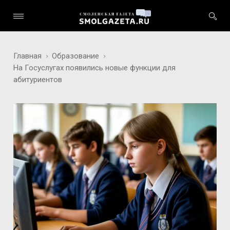
Главная
Образование
На Госуслугах появились новые функции для
абитуриентов